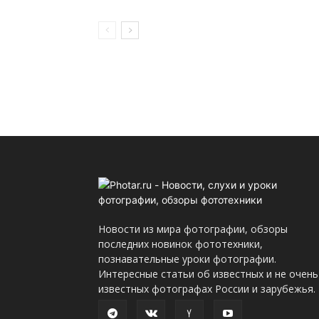
Новости из мира фотографии, обзоры
последних новинок фототехники,
познавательные уроки фотографии.
Интересные статьи об известных и не очень
известных фотографах России и зарубежья.