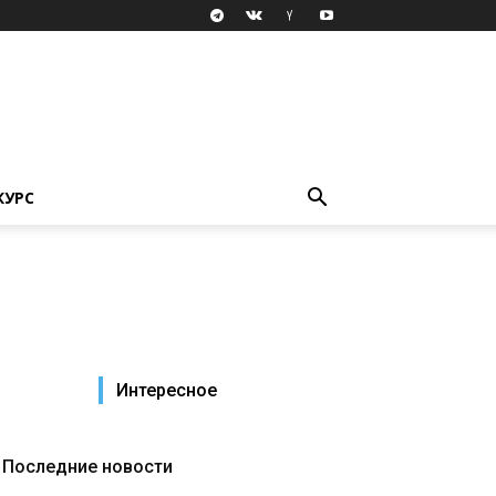
КУРС
Интересное
Последние новости