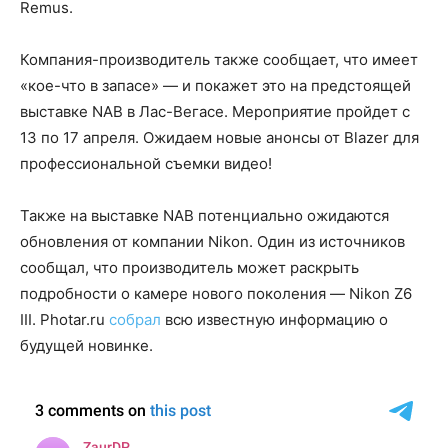
Remus.
Компания-производитель также сообщает, что имеет
«кое-что в запасе» — и покажет это на предстоящей
выставке NAB в Лас-Вегасе. Мероприятие пройдет с
13 по 17 апреля. Ожидаем новые анонсы от Blazer для
профессиональной съемки видео!
Также на выставке NAB потенциально ожидаются
обновления от компании Nikon. Один из источников
сообщал, что производитель может раскрыть
подробности о камере нового поколения — Nikon Z6
III. Photar.ru
собрал
всю известную информацию о
будущей новинке.