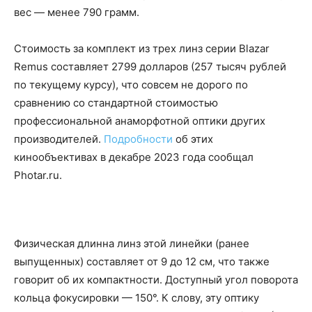
вес — менее 790 грамм.
Стоимость за комплект из трех линз серии Blazar
Remus составляет 2799 долларов (257 тысяч рублей
по текущему курсу), что совсем не дорого по
сравнению со стандартной стоимостью
профессиональной анаморфотной оптики других
производителей.
Подробности
об этих
кинообъективах в декабре 2023 года сообщал
Photar.ru.
Физическая длинна линз этой линейки (ранее
выпущенных) составляет от 9 до 12 см, что также
говорит об их компактности. Доступный угол поворота
кольца фокусировки — 150°. К слову, эту оптику