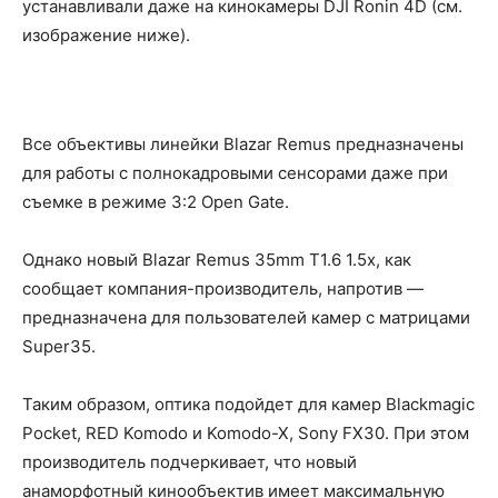
устанавливали даже на кинокамеры DJI Ronin 4D (см.
изображение ниже).
Все объективы линейки Blazar Remus предназначены
для работы с полнокадровыми сенсорами даже при
съемке в режиме 3:2 Open Gate.
Однако новый Blazar Remus 35mm T1.6 1.5x, как
сообщает компания-производитель, напротив —
предназначена для пользователей камер с матрицами
Super35.
Таким образом, оптика подойдет для камер Blackmagic
Pocket, RED Komodo и Komodo-X, Sony FX30. При этом
производитель подчеркивает, что новый
анаморфотный кинообъектив имеет максимальную