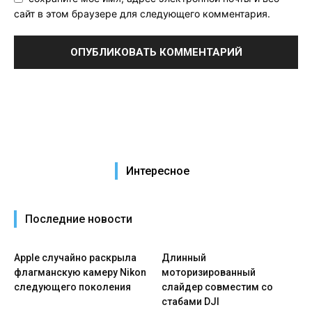
сайт в этом браузере для следующего комментария.
Интересное
Последние новости
Apple случайно раскрыла
Длинный
флагманскую камеру Nikon
моторизированный
следующего поколения
слайдер совместим со
стабами DJI