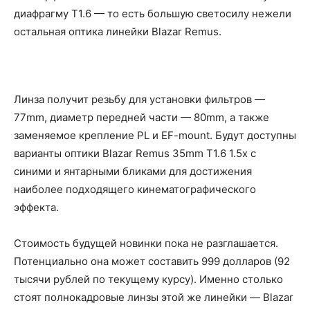
диафрагму T1.6 — то есть большую светосилу нежели
остальная оптика линейки Blazar Remus.
Линза получит резьбу для установки фильтров —
77mm, диаметр передней части — 80mm, а также
заменяемое крепление PL и EF-mount. Будут доступны
варианты оптики Blazar Remus 35mm T1.6 1.5x с
синими и янтарными бликами для достижения
наиболее подходящего кинематографического
эффекта.
Стоимость будущей новинки пока не разглашается.
Потенциально она может составить 999 долларов (92
тысячи рублей по текущему курсу). Именно столько
стоят полнокадровые линзы этой же линейки — Blazar