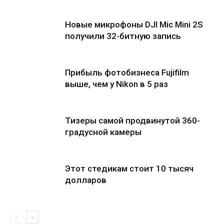
Новые микрофоны DJI Mic Mini 2S
получили 32-битную запись
Прибыль фотобизнеса Fujifilm
выше, чем у Nikon в 5 раз
Тизеры самой продвинутой 360-
градусной камеры
Этот стедикам стоит 10 тысяч
долларов