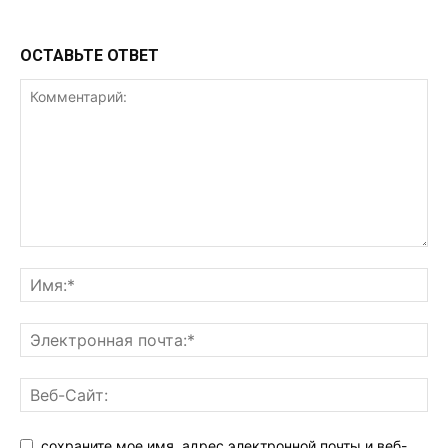
ОСТАВЬТЕ ОТВЕТ
сохраните мое имя, адрес электронной почты и веб-