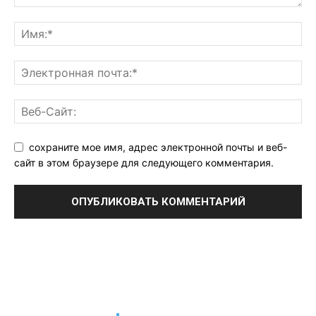
сохраните мое имя, адрес электронной почты и веб-
сайт в этом браузере для следующего комментария.