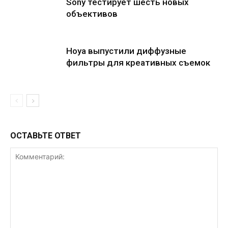
Sony тестирует шесть новых
объективов
Hoya выпустили диффузные
фильтры для креативных съемок
ОСТАВЬТЕ ОТВЕТ