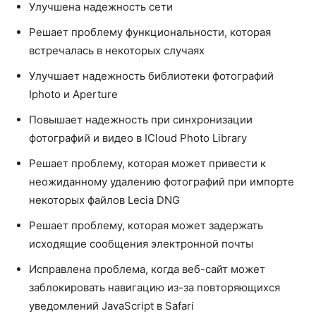
Улучшена надежность сети
Решает проблему функциональности, которая
встречалась в некоторых случаях
Улучшает надежность библиотеки фотографий
Iphoto и Aperture
Повышает надежность при синхронизации
фотографий и видео в ICloud Photo Library
Решает проблему, которая может привести к
неожиданному удалению фотографий при импорте
некоторых файлов Lecia DNG
Решает проблему, которая может задержать
исходящие сообщения электронной почты
Исправлена ​​проблема, когда веб-сайт может
заблокировать навигацию из-за повторяющихся
уведомлений JavaScript в Safari