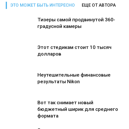
ЭТО МОЖЕТ БЫТЬ ИНТЕРЕСНО
ЕЩЕ ОТ АВТОРА
Тизеры самой продвинутой 360-
градусной камеры
Этот стедикам стоит 10 тысяч
долларов
Неутешительные финансовые
результаты Nikon
Вот так снимает новый
бюджетный ширик для среднего
формата