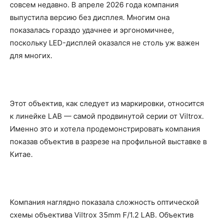
совсем недавно. В апреле 2026 года компания
выпустила версию без дисплея. Многим она
показалась гораздо удачнее и эргономичнее,
поскольку LED-дисплей оказался не столь уж важен
для многих.
Этот объектив, как следует из маркировки, относится
к линейке LAB — самой продвинутой серии от Viltrox.
Именно это и хотела продемонстрировать компания
показав объектив в разрезе на профильной выставке в
Китае.
Компания наглядно показала сложность оптической
схемы объектива Viltrox 35mm F/1.2 LAB. Объектив