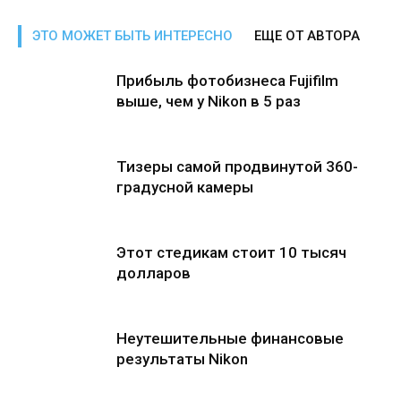
ЭТО МОЖЕТ БЫТЬ ИНТЕРЕСНО
ЕЩЕ ОТ АВТОРА
Прибыль фотобизнеса Fujifilm
выше, чем у Nikon в 5 раз
Тизеры самой продвинутой 360-
градусной камеры
Этот стедикам стоит 10 тысяч
долларов
Неутешительные финансовые
результаты Nikon