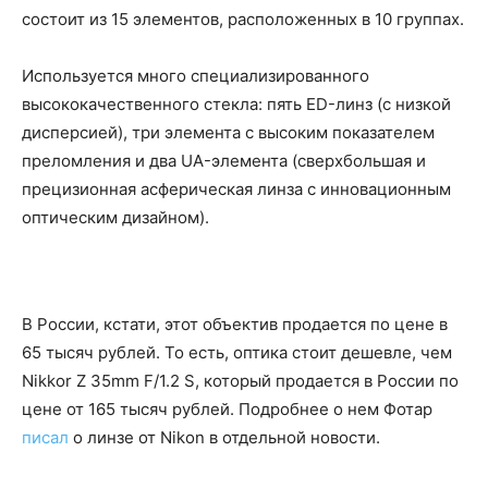
состоит из 15 элементов, расположенных в 10 группах.
Используется много специализированного
высококачественного стекла: пять ED-линз (с низкой
дисперсией), три элемента с высоким показателем
преломления и два UA-элемента (сверхбольшая и
прецизионная асферическая линза с инновационным
оптическим дизайном).
В России, кстати, этот объектив продается по цене в
65 тысяч рублей. То есть, оптика стоит дешевле, чем
Nikkor Z 35mm F/1.2 S, который продается в России по
цене от 165 тысяч рублей. Подробнее о нем Фотар
писал
о линзе от Nikon в отдельной новости.