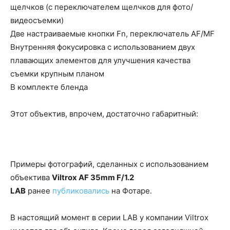
щелчков (с переключателем щелчков для фото/
видеосъемки)
Две настраиваемые кнопки Fn, переключатель AF/MF
Внутренняя фокусировка с использованием двух
плавающих элементов для улучшения качества
съемки крупным планом
В комплекте бленда
Этот объектив, впрочем, достаточно габаритный:
Примеры фотографий, сделанных с использованием
объектива
Viltrox AF 35mm F/1.2
LAB
ранее
публиковались
на Фотаре.
В настоящий момент в серии LAB у компании Viltrox