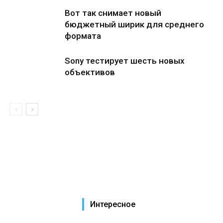
Вот так снимает новый
бюджетный ширик для среднего
формата
Sony тестирует шесть новых
объективов
Интересное