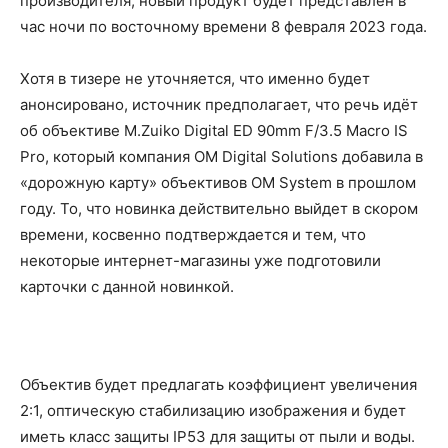
производителя, новый продукт будет представлен в
час ночи по восточному времени 8 февраля 2023 года.
Хотя в тизере не уточняется, что именно будет
анонсировано, источник предполагает, что речь идёт
об объективе M.Zuiko Digital ED 90mm F/3.5 Macro IS
Pro, который компания OM Digital Solutions добавила в
«дорожную карту» объективов OM System в прошлом
году. То, что новинка действительно выйдет в скором
времени, косвенно подтверждается и тем, что
некоторые интернет-магазины уже подготовили
карточки с данной новинкой.
Объектив будет предлагать коэффициент увеличения
2:1, оптическую стабилизацию изображения и будет
иметь класс защиты IP53 для защиты от пыли и воды.