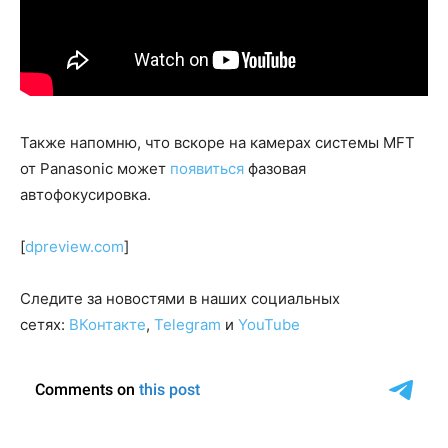
Также напомню, что вскоре на камерах системы MFT
от Panasonic может
появиться
фазовая
автофокусировка.
[
dpreview.com
]
Следите за новостями в наших социальных
сетях:
ВКонтакте
,
Telegram
и
YouTube