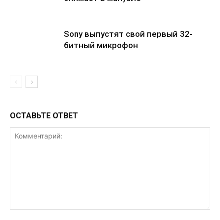
Sony выпустят свой первый 32-
битный микрофон
ОСТАВЬТЕ ОТВЕТ