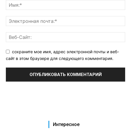
сохраните мое имя, адрес электронной почты и веб-
сайт в этом браузере для следующего комментария.
Интересное