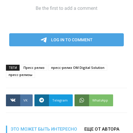
ТЕГИ
Пресс релиз
пресс-релиз OM Digital Solution
пресс-релизы
VK
Telegram
WhatsApp
ЭТО МОЖЕТ БЫТЬ ИНТЕРЕСНО
ЕЩЕ ОТ АВТОРА