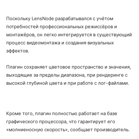
Поскольку LensNode разрабатывался с учётом
потребностей профессиональных режиссёров и
монтажёров, он легко интегрируется в существующий
процесс видеомонтажа и создания визуальных
эффектов.
Плагин сохраняет цветовое пространство и значения,
выходящие за пределы диапазона, при рендеринге с
высокой глубиной цвета и при работе с лог-файлами.
Кроме того, плагин полностью работает на базе
графического процессора, что гарантирует его
«молниеносную скорость», сообщает производитель.