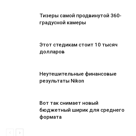
Тизеры самой продвинутой 360-
градусной камеры
Этот стедикам стоит 10 тысяч
долларов
Неутешительные финансовые
результаты Nikon
Вот так снимает новый
бюджетный ширик для среднего
формата