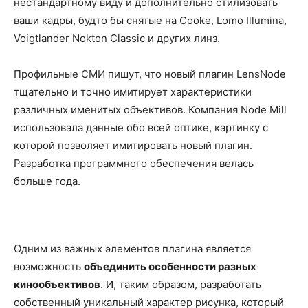
нестандартному виду и дополнительно стилизовать
ваши кадры, будто бы снятые на Cooke, Lomo Illumina,
Voigtlander Nokton Classic и других линз.
Профильные СМИ пишут, что новый плагин LensNode
тщательно и точно имитирует характеристики
различных именитых объективов. Компания Node Mill
использовала данные обо всей оптике, картинку с
которой позволяет имитировать новый плагин.
Разработка программного обеспечения велась
больше года.
Одним из важных элементов плагина является
возможность
объединить особенности разных
кинообъективов
. И, таким образом, разработать
собственный уникальный характер рисунка, который