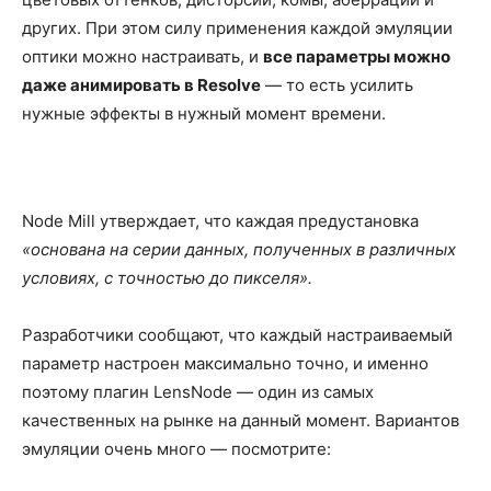
других. При этом силу применения каждой эмуляции
оптики можно настраивать, и
все параметры можно
даже анимировать в Resolve
— то есть усилить
нужные эффекты в нужный момент времени.
Node Mill утверждает, что каждая предустановка
«основана на серии данных, полученных в различных
условиях, с точностью до пикселя».
Разработчики сообщают, что каждый настраиваемый
параметр настроен максимально точно, и именно
поэтому плагин LensNode — один из самых
качественных на рынке на данный момент. Вариантов
эмуляции очень много — посмотрите: