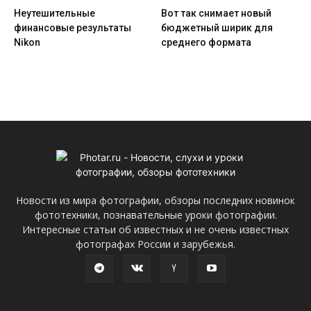
Неутешительные
Вот так снимает новый
финансовые результаты
бюджетный ширик для
Nikon
среднего формата
Новости из мира фотографии, обзоры последних новинок
фототехники, познавательные уроки фотографии.
Интересные статьи об известных и не очень известных
фотографах России и зарубежья.