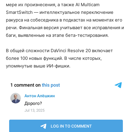
мере их произнесения, а также AI Multicam
SmartSwitch — интеллектуальное переключение
ракурса на собеседника в подкастах на моментах его
речи. Финальная версия учитывает все исправления и
баги, выявленные на этапе бета-тестирования.
В общей сложности DaVinci Resolve 20 включает
более 100 новых функций. В числе которых,
упомянутые выше ИИ-фишки.