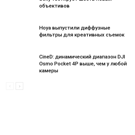
объективов
Hoya выпустили диффузные
фильтры для креативных съемок
CineD: динамический диапазон DJI
Osmo Pocket 4P выше, чем у любой
камеры