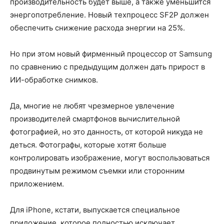
производительность будет выше, а также уменьшится
энергопотребление. Новый техпроцесс SF2P должен
обеспечить снижение расхода энергии на 25%.
Но при этом новый фирменный процессор от Samsung
по сравнению с предыдущим должен дать прирост в
ИИ-обработке снимков.
Да, многие не любят чрезмерное увлечение
производителей смартфонов вычислительной
фотографией, но это данность, от которой никуда не
деться. Фотографы, которые хотят больше
контролировать изображение, могут воспользоваться
продвинутым режимом съемки или сторонним
приложением.
Для iPhone, кстати, выпускается специальное
приложение, которое полностью исключает