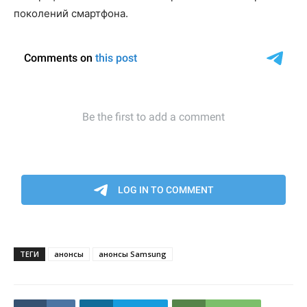
поколений смартфона.
ТЕГИ
анонсы
анонсы Samsung