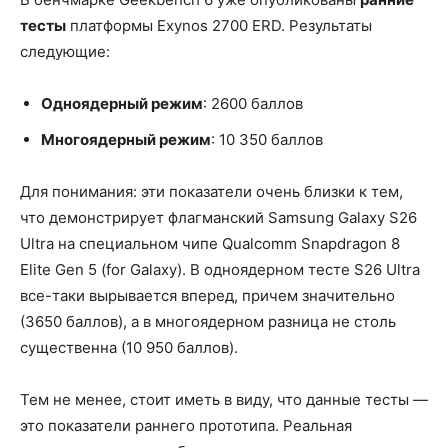
тесты
платформы Exynos 2700 ERD. Результаты
следующие:
Одноядерный режим
: 2600 баллов
Многоядерный режим
: 10 350 баллов
Для понимания: эти показатели очень близки к тем,
что демонстрирует флагманский Samsung Galaxy S26
Ultra на специальном чипе Qualcomm Snapdragon 8
Elite Gen 5 (for Galaxy). В одноядерном тесте S26 Ultra
все-таки вырывается вперед, причем значительно
(3650 баллов), а в многоядерном разница не столь
существенна (10 950 баллов).
Тем не менее, стоит иметь в виду, что данные тесты —
это показатели раннего прототипа. Реальная