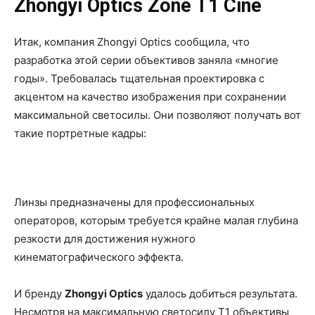
Zhongyi Optics Zone T1 Cine
Итак, компания Zhongyi Optics сообщила, что
разработка этой серии объективов заняла «многие
годы». Требовалась тщательная проектировка с
акцентом на качество изображения при сохранении
максимальной светосилы. Они позволяют получать вот
такие портретные кадры:
Линзы предназначены для профессиональных
операторов, которым требуется крайне малая глубина
резкости для достижения нужного
кинематографического эффекта.
И бренду
Zhongyi Optics
удалось добиться результата.
Несмотря на максимальную светосилу T1 объективы