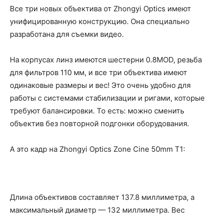
Все три новых объектива от Zhongyi Optics имеют
унифицированную конструкцию. Она специально
разработана для съемки видео.
На корпусах линз имеются шестерни 0.8MOD, резьба
для фильтров 110 мм, и все три объектива имеют
одинаковые размеры и вес! Это очень удобно для
работы с системами стабилизации и ригами, которые
требуют балансировки. То есть: можно сменить
объектив без повторной подгонки оборудования.
А это кадр на Zhongyi Optics Zone Cine 50mm T1:
Длина объективов составляет 137.8 миллиметра, а
максимальный диаметр — 132 миллиметра. Вес