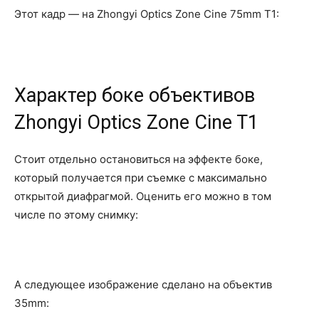
Этот кадр — на Zhongyi Optics Zone Cine 75mm T1:
Характер боке объективов
Zhongyi Optics Zone Cine T1
Стоит отдельно остановиться на эффекте боке,
который получается при съемке с максимально
открытой диафрагмой. Оценить его можно в том
числе по этому снимку:
А следующее изображение сделано на объектив
35mm: