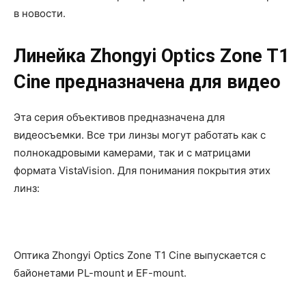
в новости.
Линейка Zhongyi Optics Zone T1
Cine предназначена для видео
Эта серия объективов предназначена для
видеосъемки. Все три линзы могут работать как с
полнокадровыми камерами, так и с матрицами
формата VistaVision. Для понимания покрытия этих
линз:
Оптика Zhongyi Optics Zone T1 Cine выпускается с
байонетами PL-mount и EF-mount.