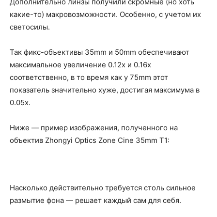
Дополнительно линзы получили скромные (но хоть
какие-то) макровозможности. Особенно, с учетом их
светосилы.
Так фикс-объективы 35mm и 50mm обеспечивают
максимальное увеличение 0.12x и 0.16x
соответственно, в то время как у 75mm этот
показатель значительно хуже, достигая максимума в
0.05x.
Ниже — пример изображения, полученного на
объектив Zhongyi Optics Zone Cine 35mm T1:
Насколько действительно требуется столь сильное
размытие фона — решает каждый сам для себя.