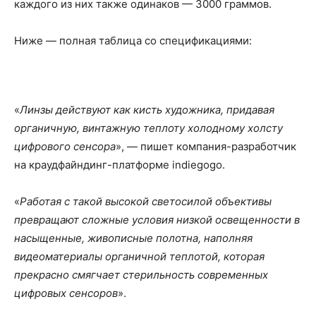
каждого из них также одинаков — 3000 граммов.
Ниже — полная таблица со спецификациями:
«
Линзы действуют как кисть художника, придавая
органичную, винтажную теплоту холодному холсту
цифрового сенсора
», — пишет компания-разработчик
на краудфайндинг-платформе indiegogo.
«
Работая с такой высокой светосилой объективы
превращают сложные условия низкой освещенности в
насыщенные, живописные полотна, наполняя
видеоматериалы органичной теплотой, которая
прекрасно смягчает стерильность современных
цифровых сенсоров
».