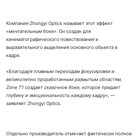
Компания Zhongyi Optics называет этот эффект
«мечтательным боке». Он создан для
кинематографического повествования и
выразительного выделения основного объекта в
кадре.
«
Благодаря плавным переходам фокусировки и
великолепно проработанным размытым областям,
Zone T1 создает сказочное боке, которое придает
глубину и эмоциональность каждому кадру
«, —
заявляет Zhongyi Optics.
Отдельно производитель отмечает фактически полное