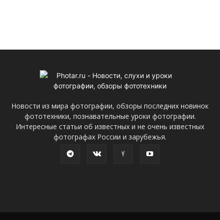
Новости из мира фотографии, обзоры последних новинок
фототехники, познавательные уроки фотографии.
Интересные статьи об известных и не очень известных
фотографах России и зарубежья.