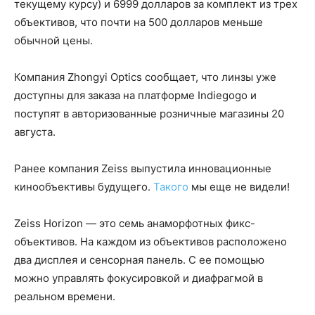
текущему курсу) и 6999 долларов за комплект из трех
объективов, что почти на 500 долларов меньше
обычной цены.
Компания Zhongyi Optics сообщает, что линзы уже
доступны для заказа на платформе Indiegogo и
поступят в авторизованные розничные магазины 20
августа.
Ранее компания Zeiss выпустила инновационные
кинообъективы будущего.
Такого
мы еще не видели!
Zeiss Horizon — это семь анаморфотных фикс-
объективов. На каждом из объективов расположено
два дисплея и сенсорная панель. С ее помощью
можно управлять фокусировкой и диафрагмой в
реальном времени.