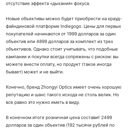
отсутствие эффекта «дыхания» фокуса.
Новые объективы можно будет приобрести на крауд-
файндиновой платформе Indiegogo. Цены для первых
покупателей начинаются от 1999 долларов за один
объектив или 4899 долларов за комплект из трех
объективов. Однако стоит учитывать, что подобные
кампании и покупки всегда сопряжены с риском: вы
можете внести оплату, но продукт (такое иногда
бывает) может и не выйти.
Конечно, бренд Zhongyi Optics имеет очень хорошую
репутацию и шанс такого исхода не столь велик. Но
все равно это нужно иметь в виду.
В конечном итоге розничная цена составит 2499
долларов за один объектив (192 тысячи рублей по