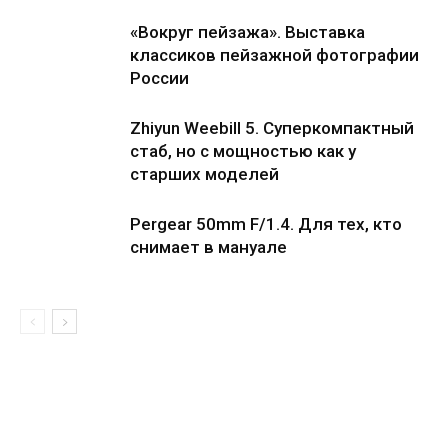
«Вокруг пейзажа». Выставка
классиков пейзажной фотографии
России
Zhiyun Weebill 5. Cуперкомпактный
стаб, но с мощностью как у
старших моделей
Pergear 50mm F/1.4. Для тех, кто
снимает в мануале