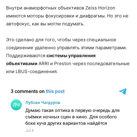
Внутри анаморфотных объективов Zeiss Horizon
имеются моторы фокусировки и диафрагмы. Но это не
автофокус, как вы могли подумать.
Это сделано для того, чтобы через специальное
соединение удаленно управлять этими параметрами.
Поддерживаются
системы управления
объективами
ARRI и Preston через последовательные
или LBUS-соединения.