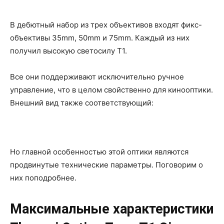
В дебютный набор из трех объективов входят фикс-
объективы 35mm, 50mm и 75mm. Каждый из них
получил высокую светосилу T1.
Все они поддерживают исключительно ручное
управление, что в целом свойственно для кинооптики.
Внешний вид также соответствующий:
Но главной особенностью этой оптики являются
продвинутые технические параметры. Поговорим о
них поподробнее.
Максимальные характеристики