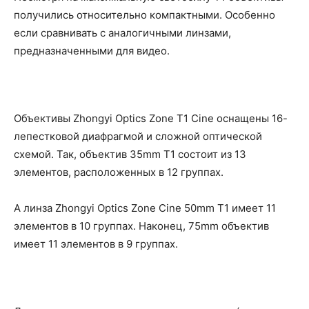
получились относительно компактными. Особенно
если сравнивать с аналогичными линзами,
предназначенными для видео.
Объективы Zhongyi Optics Zone T1 Cine оснащены 16-
лепестковой диафрагмой и сложной оптической
схемой. Так, объектив 35mm T1 состоит из 13
элементов, расположенных в 12 группах.
А линза Zhongyi Optics Zone Cine 50mm T1 имеет 11
элементов в 10 группах. Наконец, 75mm объектив
имеет 11 элементов в 9 группах.