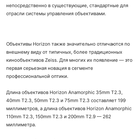
непосредственно в существующие, стандартные для
отрасли системы управления объективами.
Объективы Horizon также значительно отличаются по
внешнему виду от типичных, более традиционных
кинообъективов Zeiss. Для многих их появление — это
первая серьезная новация в сегменте
профессиональной оптики.
Длина объективов Horizon Anamorphic 35mm T2.3,
40mm T2.3, 50mm T2.3 и 75mm T2.3 составляет 199
миллиметров, а длина объективов Horizon Anamorphic
110mm T2.3, 150mm T2.3 и 200mm T2.9 — 262
миллиметра.