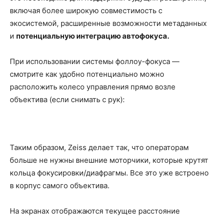
включая более широкую совместимость с
экосистемой, расширенные возможности метаданных
и
потенциальную интеграцию автофокуса.
При использовании системы фоллоу-фокуса —
смотрите как удобно потенциально можно
расположить колесо управления прямо возле
объектива (если снимать с рук):
Таким образом, Zeiss делает так, что операторам
больше не нужны внешние моторчики, которые крутят
кольца фокусировки/диафрагмы. Все это уже встроено
в корпус самого объектива.
На экранах отображаются текущее расстояние