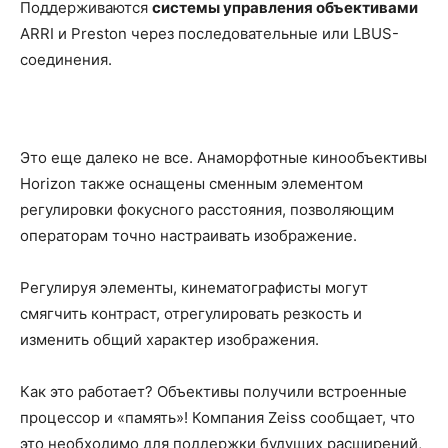
Поддерживаются
системы управления объективами
ARRI и Preston через последовательные или LBUS-
соединения.
Это еще далеко не все. Анаморфотные кинообъективы
Horizon также оснащены сменным элементом
регулировки фокусного расстояния, позволяющим
операторам точно настраивать изображение.
Регулируя элементы, кинематографисты могут
смягчить контраст, отрегулировать резкость и
изменить общий характер изображения.
Как это работает? Объективы получили встроенные
процессор и «память»! Компания Zeiss сообщает, что
это необходимо для поддержки будущих расширений,