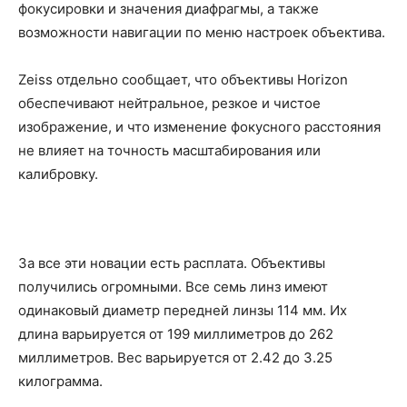
фокусировки и значения диафрагмы, а также
возможности навигации по меню настроек объектива.
Zeiss отдельно сообщает, что объективы Horizon
обеспечивают нейтральное, резкое и чистое
изображение, и что изменение фокусного расстояния
не влияет на точность масштабирования или
калибровку.
За все эти новации есть расплата. Объективы
получились огромными. Все семь линз имеют
одинаковый диаметр передней линзы 114 мм. Их
длина варьируется от 199 миллиметров до 262
миллиметров. Вес варьируется от 2.42 до 3.25
килограмма.