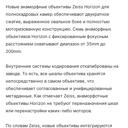
Новые анаморфные объективы Zeiss Horizon для
полнокадровых камер обеспечивают двукратное
сжатие, выраженное овальное боке и полностью
моторизованную конструкцию. Семь анаморфных
объективов Horizon с фиксированным фокусным
расстоянием охватывают диапазон от 35mm до
200mm.
Внутренние системы кодирования откалиброваны на
заводе. То есть, все шкалы объектива хранятся
непосредственно в самом объективе, что
обеспечивает согласованные и унифицированные
метаданные. Как отмечает Zeiss, анаморфотные
объективы Horizon не требуют переназначения шкал
или перенастройки каких-либо моторов.
По словам Zeiss, новые объективы интегрируются