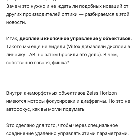
Зачем это нужно и не ждать ли подобных новаций от
других производителей оптики — разбираемся в этой
новости.
Итак,
дисплеи и кнопочное управление у объективов
.
Такого мы еще не видели (Viltox добавляли дисплеи в
линейку LAB, но затем бросили это дело). В чем,
собственно говоря, фишка?
Внутри анаморфотных объективов Zeiss Horizon
имеются моторы фокусировки и диафрагмы. Но это не
автофокус, как вы могли подумать.
Это сделано для того, чтобы через специальное
соединение удаленно управлять этими параметрами.