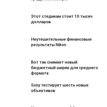
Этот стедикам стоит 10 тысяч
долларов
Неутешительные финансовые
результаты Nikon
Вот так снимает новый
бюджетный ширик для среднего
формата
Sony тестирует шесть новых
объективов