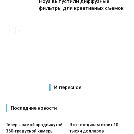
Hoya выпустили диффузные
фильтры для креативных съемок
Интересное
Последние новости
Тизеры самой продвинутой
Этот стедикам стоит 10
360-градусной камеры
тысяч долларов