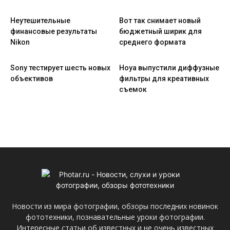
Неутешительные
Вот так снимает новый
финансовые результаты
бюджетный ширик для
Nikon
среднего формата
Sony тестирует шесть новых
Hoya выпустили диффузные
объективов
фильтры для креативных
съемок
Новости из мира фотографии, обзоры последних новинок
фототехники, познавательные уроки фотографии.
Интересные статьи об известных и не очень известных