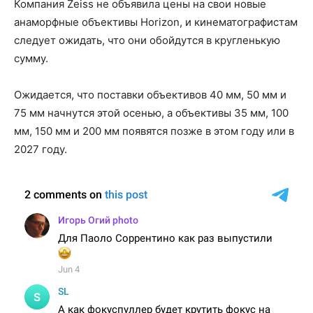
Компания Zeiss не объявила цены на свои новые
анаморфные объективы Horizon, и кинематографистам
следует ожидать, что они обойдутся в кругленькую
сумму.
Ожидается, что поставки объективов 40 мм, 50 мм и
75 мм начнутся этой осенью, а объективы 35 мм, 100
мм, 150 мм и 200 мм появятся позже в этом году или в
2027 году.