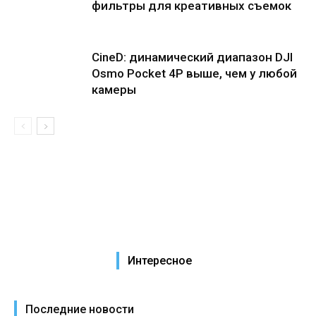
фильтры для креативных съемок
CineD: динамический диапазон DJI
Osmo Pocket 4P выше, чем у любой
камеры
Интересное
Последние новости