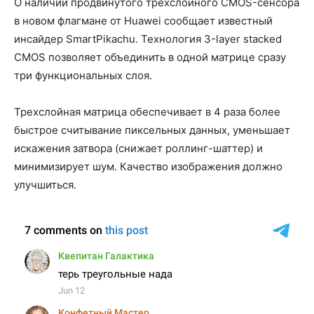
О наличии продвинутого трехслойного CMOS-сенсора
в новом флагмане от Huawei сообщает известный
инсайдер SmartPikachu. Технология 3-layer stacked
CMOS позволяет объединить в одной матрице сразу
три функциональных слоя.
Трехслойная матрица обеспечивает в 4 раза более
быстрое считывание пиксельных данных, уменьшает
искажения затвора (снижает роллинг-шаттер) и
минимизирует шум. Качество изображения должно
улучшиться.