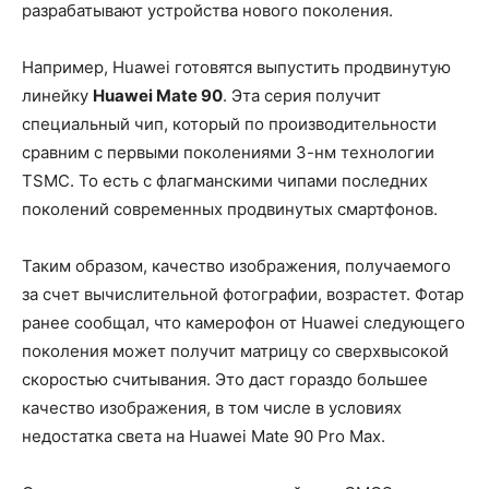
разрабатывают устройства нового поколения.
Например, Huawei готовятся выпустить продвинутую
линейку
Huawei Mate 90
. Эта серия получит
специальный чип, который по производительности
сравним с первыми поколениями 3-нм технологии
TSMC. То есть с флагманскими чипами последних
поколений современных продвинутых смартфонов.
Таким образом, качество изображения, получаемого
за счет вычислительной фотографии, возрастет. Фотар
ранее сообщал, что камерофон от Huawei следующего
поколения может получит матрицу со сверхвысокой
скоростью считывания. Это даст гораздо большее
качество изображения, в том числе в условиях
недостатка света на Huawei Mate 90 Pro Max.