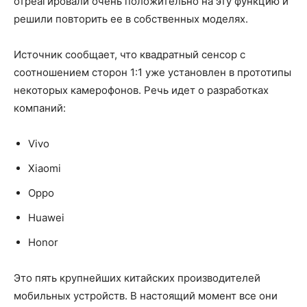
отреагировали очень положительно на эту функцию и
решили повторить ее в собственных моделях.
Источник сообщает, что квадратный сенсор с
соотношением сторон 1:1 уже установлен в прототипы
некоторых камерофонов. Речь идет о разработках
компаний:
Vivo
Xiaomi
Oppo
Huawei
Honor
Это пять крупнейших китайских производителей
мобильных устройств. В настоящий момент все они