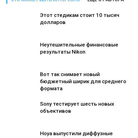
Этот стедикам стоит 10 тысяч
долларов
Неутешительные финансовые
результаты Nikon
Вот так снимает новый
бюджетный ширик для среднего
формата
Sony тестирует шесть новых
объективов
Hoya выпустили диффузные