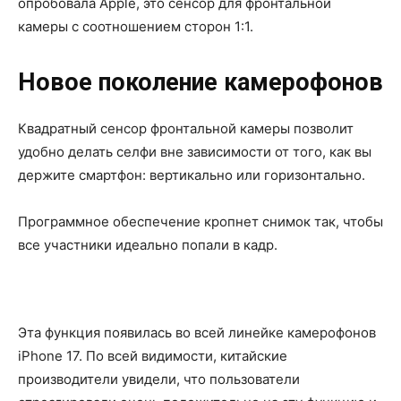
опробовала Apple, это сенсор для фронтальной
камеры с соотношением сторон 1:1.
Новое поколение камерофонов
Квадратный сенсор фронтальной камеры позволит
удобно делать селфи вне зависимости от того, как вы
держите смартфон: вертикально или горизонтально.
Программное обеспечение кропнет снимок так, чтобы
все участники идеально попали в кадр.
Эта функция появилась во всей линейке камерофонов
iPhone 17. По всей видимости, китайские
производители увидели, что пользователи