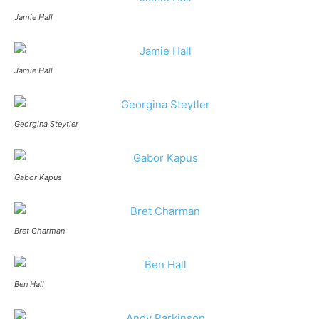
Jamie Hall
Jamie Hall
Georgina Steytler
Gabor Kapus
Bret Charman
Ben Hall