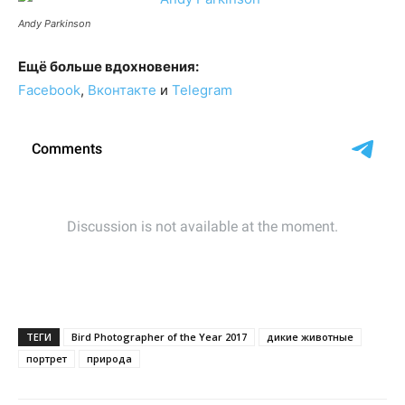
Andy Parkinson
Ещё больше вдохновения:
Facebook
,
Вконтакте
и
Telegram
ТЕГИ
Bird Photographer of the Year 2017
дикие животные
портрет
природа