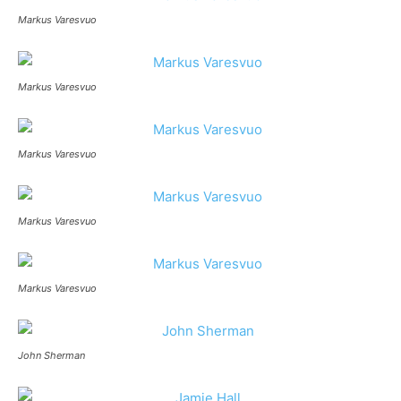
Markus Varesvuo
Markus Varesvuo
Markus Varesvuo
Markus Varesvuo
Markus Varesvuo
John Sherman