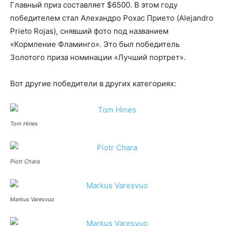
Главный приз составляет $6500. В этом году
победителем стал Алехандро Рохас Прието (Alejandro
Prieto Rojas), снявший фото под названием
«Кормление Фламинго». Это был победитель
Золотого приза номинации «Лучший портрет».
Вот другие победители в других категориях:
Tom Hines
Piotr Chara
Markus Varesvuo