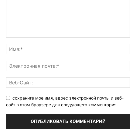
сохраните мое имя, адрес электронной почты и веб-
сайт в этом браузере для следующего комментария.