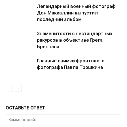
Легендарный военный фотограф
Дон Маккаллин выпустил
последний альбом
Знаменитости с нестандартных
ракурсов в объективе Грега
Бреннана
Главные снимки фронтового
фотографа Павла Трошкина
ОСТАВЬТЕ ОТВЕТ