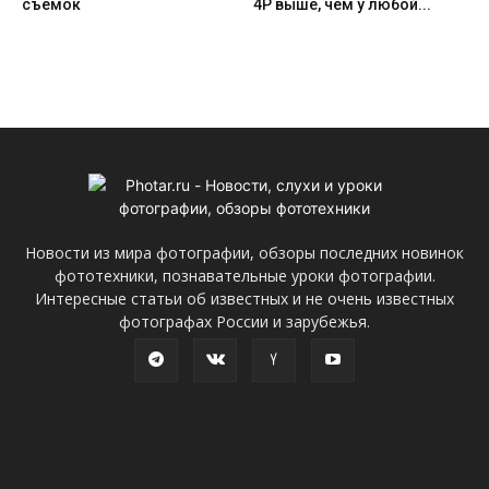
съемок
4P выше, чем у любой...
Новости из мира фотографии, обзоры последних новинок
фототехники, познавательные уроки фотографии.
Интересные статьи об известных и не очень известных
фотографах России и зарубежья.