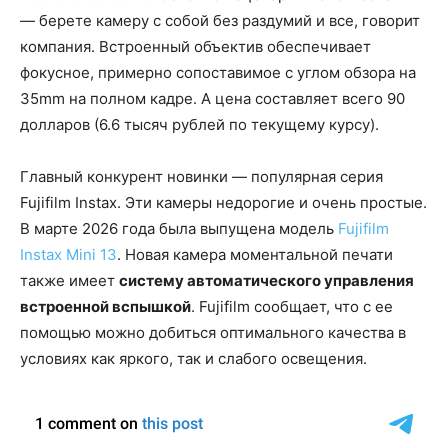
— берете камеру с собой без раздумий и все, говорит
компания. Встроенный объектив обеспечивает
фокусное, примерно сопоставимое с углом обзора на
35mm на полном кадре. А цена составляет всего 90
долларов (6.6 тысяч рублей по текущему курсу).
Главный конкурент новинки — популярная серия
Fujifilm Instax. Эти камеры недорогие и очень простые.
В марте 2026 года была выпущена модель
Fujifilm
Instax Mini 13
. Новая камера моментальной печати
также имеет
систему автоматического управления
встроенной вспышкой
. Fujifilm сообщает, что с ее
помощью можно добиться оптимального качества в
условиях как яркого, так и слабого освещения.