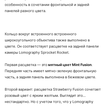
особенность в сочетании фронтальной и задней
панелей разного цвета.
Кольцо вокруг встроенного встроенного
широкоугольного объектива также выполнено в
цвете. Он соответствует расцветке на задней панели
камеры Lomography Sprocket Rocket.
Первая расцветка — это
мятный цвет Mint Fusion
.
Передняя часть имеет мятно-зеленую фронтальную
часть, а задняя панель выполнена в бежевом цвете.
Второй вариант: расцветка Strawberry Fusion сочетает
розовый цвет с ярким желтым. Выглядит это…
нестандартно. Но c учетом того, что у Lomography