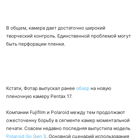
В общем, камера дает достаточно широкий
творческий контроль. Единственной проблемой могут
быть перфорации пленки.
Кстати, Фотар выпускал ранее
обзор
на новую
пленочную камеру Pentax 17.
Компании Fujifilm и Polaroid между тем продолжают
ожесточенну борьбу в сегменте камер моментальной
печати. Совсем недавно последняя выпустила модель
Polaroid Go Gen 3
. Основной сценарий использования