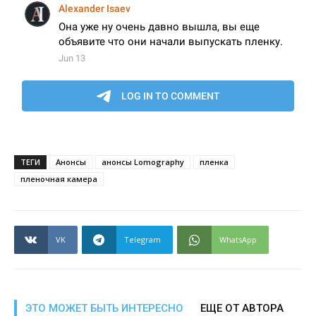
ТЕГИ
Анонсы
анонсы Lomography
пленка
пленочная камера
VK
Telegram
WhatsApp
ЭТО МОЖЕТ БЫТЬ ИНТЕРЕСНО
ЕЩЕ ОТ АВТОРА