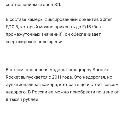
соотношением сторон 3:1.
В составе камеры фиксированный объектив 30mm
F/10.8, который можно прикрыть до F/16 (без
промежуточных значений), он обеспечивает
сверхширокое поле зрения.
В целом, пленочная модель Lomography Sprocket
Rocket выпускается с 2011 года. Это недорогая, но
функциональная камера, которая еще и стоит совсем
недорого. В России ее можно приобрести по цене от
8 тысяч рублей.