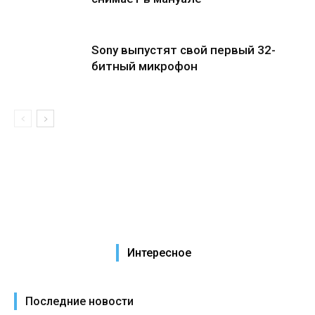
Sony выпустят свой первый 32-
битный микрофон
Интересное
Последние новости