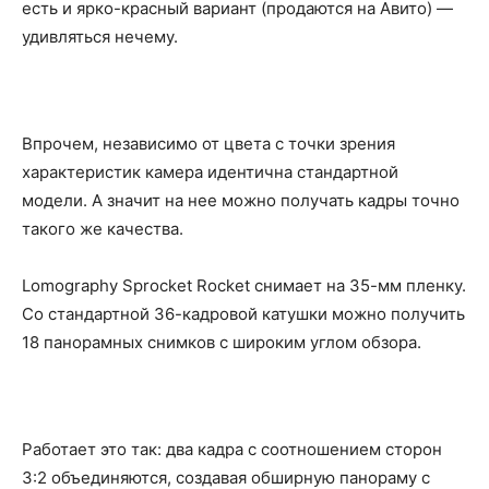
есть и ярко-красный вариант (продаются на Авито) —
удивляться нечему.
Впрочем, независимо от цвета с точки зрения
характеристик камера идентична стандартной
модели. А значит на нее можно получать кадры точно
такого же качества.
Lomography Sprocket Rocket снимает на 35-мм пленку.
Со стандартной 36-кадровой катушки можно получить
18 панорамных снимков с широким углом обзора.
Работает это так: два кадра с соотношением сторон
3:2 объединяются, создавая обширную панораму с