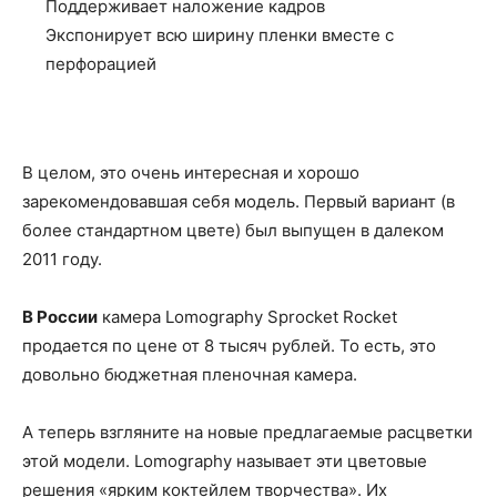
Поддерживает наложение кадров
Экспонирует всю ширину пленки вместе с
перфорацией
В целом, это очень интересная и хорошо
зарекомендовавшая себя модель. Первый вариант (в
более стандартном цвете) был выпущен в далеком
2011 году.
В России
камера Lomography Sprocket Rocket
продается по цене от 8 тысяч рублей. То есть, это
довольно бюджетная пленочная камера.
А теперь взгляните на новые предлагаемые расцветки
этой модели. Lomography называет эти цветовые
решения «ярким коктейлем творчества». Их