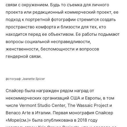
связи с окружением. Будь то съемка для личного
проекта или редакционный коммерческий проект, ее
подход к портретной фотографии стремится создать
пространство комфорта и близости для тех, кто
находится перед ее объективом. Ее работы подымают
вопросы социальной несправедливости,
женственности, беспомощности и вопросов
гендерной связи.
фотограф: Jeanette Spicer
Спайсер была награжден рядом наград от
некоммерческих организаций США и Европы, в том
числе Vermont Studio Center, The Wassaic Project и
Benaco Arte в Италии. Первая монография Спайсер
«Море(см.)» была опубликована в 2018 году