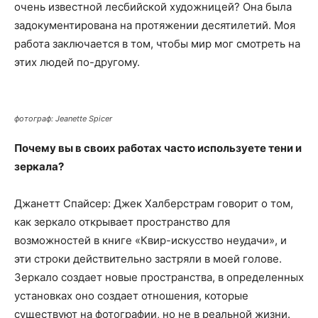
очень известной лесбийской художницей? Она была
задокументирована на протяжении десятилетий. Моя
работа заключается в том, чтобы мир мог смотреть на
этих людей по-другому.
фотограф: Jeanette Spicer
Почему вы в своих работах часто используете тени и
зеркала?
Джанетт Спайсер: Джек Халберстрам говорит о том,
как зеркало открывает пространство для
возможностей в книге «Квир-искусство неудачи», и
эти строки действительно застряли в моей голове.
Зеркало создает новые пространства, в определенных
установках оно создает отношения, которые
существуют на фотографии, но не в реальной жизни.