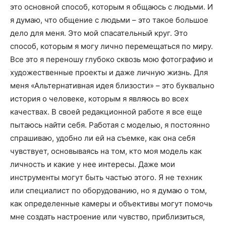
это основной способ, которым я общаюсь с людьми. И
я думаю, что общение с людьми – это такое большое
дело для меня. Это мой спасательный круг. Это
способ, которым я могу лично перемещаться по миру.
Все это я переношу глубоко сквозь мою фотографию и
художественные проекты и даже личную жизнь. Для
меня «Альтернативная идея близости» – это буквально
история о человеке, которым я являюсь во всех
качествах. В своей редакционной работе я все еще
пытаюсь найти себя. Работая с моделью, я постоянно
спрашиваю, удобно ли ей на съемке, как она себя
чувствует, основываясь на том, кто моя модель как
личность и какие у нее интересы. Даже мои
инструменты могут быть частью этого. Я не техник
или специалист по оборудованию, но я думаю о том,
как определенные камеры и объективы могут помочь
мне создать настроение или чувство, приблизиться,