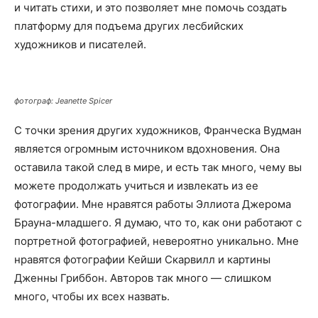
и читать стихи, и это позволяет мне помочь создать
платформу для подъема других лесбийских
художников и писателей.
фотограф: Jeanette Spicer
С точки зрения других художников, Франческа Вудман
является огромным источником вдохновения. Она
оставила такой след в мире, и есть так много, чему вы
можете продолжать учиться и извлекать из ее
фотографии. Мне нравятся работы Эллиота Джерома
Брауна-младшего. Я думаю, что то, как они работают с
портретной фотографией, невероятно уникально. Мне
нравятся фотографии Кейши Скарвилл и картины
Дженны Гриббон. Авторов так много — слишком
много, чтобы их всех назвать.