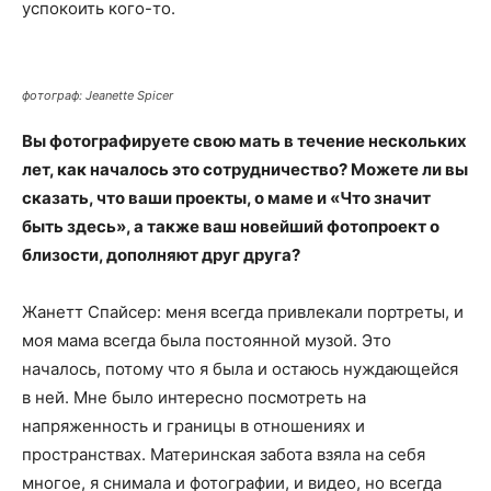
успокоить кого-то.
фотограф: Jeanette Spicer
Вы фотографируете свою мать в течение нескольких
лет, как началось это сотрудничество? Можете ли вы
сказать, что ваши проекты, о маме и «Что значит
быть здесь», а также ваш новейший фотопроект о
близости, дополняют друг друга?
Жанетт Спайсер: меня всегда привлекали портреты, и
моя мама всегда была постоянной музой. Это
началось, потому что я была и остаюсь нуждающейся
в ней. Мне было интересно посмотреть на
напряженность и границы в отношениях и
пространствах. Материнская забота взяла на себя
многое, я снимала и фотографии, и видео, но всегда