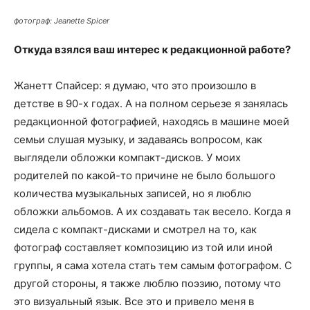
фотограф: Jeanette Spicer
Откуда взялся ваш интерес к редакционной работе?
Жанетт Спайсер: я думаю, что это произошло в
детстве в 90-х годах. А на полном серьезе я занялась
редакционной фотографией, находясь в машине моей
семьи слушая музыку, и задаваясь вопросом, как
выглядели обложки компакт-дисков. У моих
родителей по какой-то причине не было большого
количества музыкальных записей, но я люблю
обложки альбомов. А их создавать так весело. Когда я
сидела с компакт-дисками и смотрел на то, как
фотограф составляет композицию из той или иной
группы, я сама хотела стать тем самым фотографом. С
другой стороны, я также люблю поэзию, потому что
это визуальный язык. Все это и привело меня в