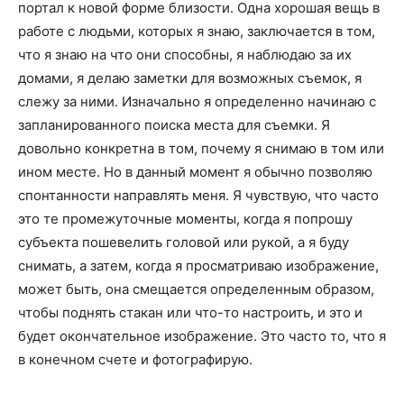
портал к новой форме близости. Одна хорошая вещь в
работе с людьми, которых я знаю, заключается в том,
что я знаю на что они способны, я наблюдаю за их
домами, я делаю заметки для возможных съемок, я
слежу за ними. Изначально я определенно начинаю с
запланированного поиска места для съемки. Я
довольно конкретна в том, почему я снимаю в том или
ином месте. Но в данный момент я обычно позволяю
спонтанности направлять меня. Я чувствую, что часто
это те промежуточные моменты, когда я попрошу
субъекта пошевелить головой или рукой, а я буду
снимать, а затем, когда я просматриваю изображение,
может быть, она смещается определенным образом,
чтобы поднять стакан или что-то настроить, и это и
будет окончательное изображение. Это часто то, что я
в конечном счете и фотографирую.