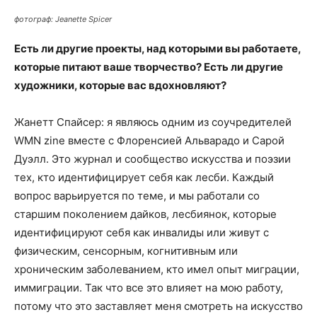
фотограф: Jeanette Spicer
Есть ли другие проекты, над которыми вы работаете,
которые питают ваше творчество? Есть ли другие
художники, которые вас вдохновляют?
Жанетт Спайсер: я являюсь одним из соучредителей
WMN zine вместе с Флоренсией Альварадо и Сарой
Дуэлл. Это журнал и сообщество искусства и поэзии
тех, кто идентифицирует себя как лесби. Каждый
вопрос варьируется по теме, и мы работали со
старшим поколением дайков, лесбиянок, которые
идентифицируют себя как инвалиды или живут с
физическим, сенсорным, когнитивным или
хроническим заболеванием, кто имел опыт миграции,
иммиграции. Так что все это влияет на мою работу,
потому что это заставляет меня смотреть на искусство