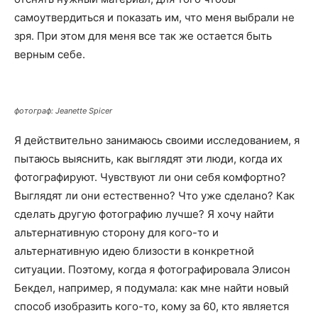
самоутвердиться и показать им, что меня выбрали не
зря. При этом для меня все так же остается быть
верным себе.
фотограф: Jeanette Spicer
Я действительно занимаюсь своими исследованием, я
пытаюсь выяснить, как выглядят эти люди, когда их
фотографируют. Чувствуют ли они себя комфортно?
Выглядят ли они естественно? Что уже сделано? Как
сделать другую фотографию лучше? Я хочу найти
альтернативную сторону для кого-то и
альтернативную идею близости в конкретной
ситуации. Поэтому, когда я фотографировала Элисон
Бекдел, например, я подумала: как мне найти новый
способ изобразить кого-то, кому за 60, кто является