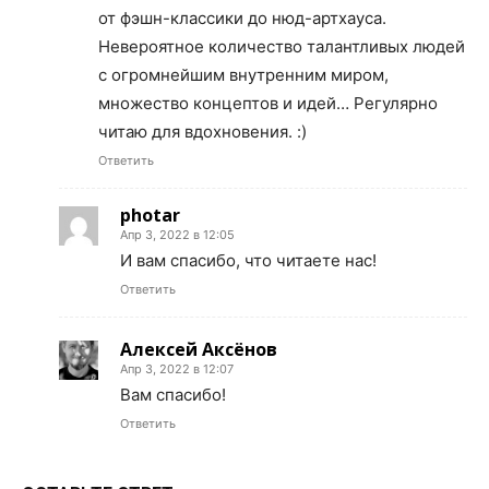
от фэшн-классики до нюд-артхауса.
Невероятное количество талантливых людей
с огромнейшим внутренним миром,
множество концептов и идей… Регулярно
читаю для вдохновения. :)
Ответить
photar
Апр 3, 2022 в 12:05
И вам спасибо, что читаете нас!
Ответить
Алексей Аксёнов
Апр 3, 2022 в 12:07
Вам спасибо!
Ответить