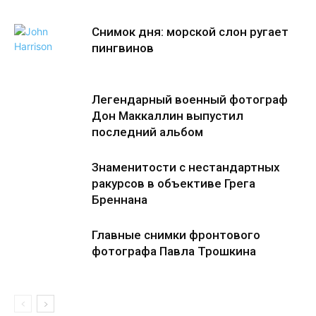
Снимок дня: морской слон ругает
пингвинов
Легендарный военный фотограф
Дон Маккаллин выпустил
последний альбом
Знаменитости с нестандартных
ракурсов в объективе Грега
Бреннана
Главные снимки фронтового
фотографа Павла Трошкина