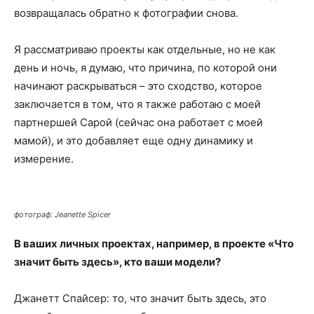
возвращалась обратно к фотографии снова.
Я рассматриваю проекты как отдельные, но не как
день и ночь, я думаю, что причина, по которой они
начинают раскрываться – это сходство, которое
заключается в том, что я также работаю с моей
партнершей Сарой (сейчас она работает с моей
мамой), и это добавляет еще одну динамику и
измерение.
фотограф: Jeanette Spicer
В ваших личных проектах, например, в проекте «Что
значит быть здесь», кто ваши модели?
Джанетт Спайсер: то, что значит быть здесь, это