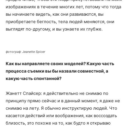
изображениях в течение многих лет, потому что тогда
вы начинаете видеть, как они развиваются, вы
приобретаете беглость, тела людей меняются, они
выглядят по-другому, и вы узнаете их глубже.
фотограф: Jeanette Spicer
Как вы направляете своих моделей? Какую часть
процесса съемки вы бы назвали совместной, а
какую часть спонтанной?
Жанетт Спайсер: я действительно не снимаю по
принципу прямо сейчас и в данный момент, я даже не
снимаю на лету. Я обычно инструктирую людей. Что
касается действий или воображения, как воссоздать
близость, это похоже на то, как будто я открываю