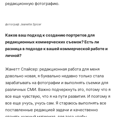
редакционную фотографию.
фотограф: Jeanette Spicer
Каков ваш подход к созданию портретов для
редакционных коммерческих съемок? Есть ли
разница в подходе к вашей коммерческой работе и
личной?
Жанетт Спайсер: редакционная работа для меня
довольно новая, я буквально недавно только стала
зарабатывать на фотографии и выполнять съемки для
различных СМИ. Важно подчеркнуть это, потому что я
все еще чувствую, что я на пути развития. И поэтому я
все еще учусь, учусь сам. Я стараюсь выполнять все
поставленные редакцией задачи и качественно
отснять нужный материал, для того чтобы