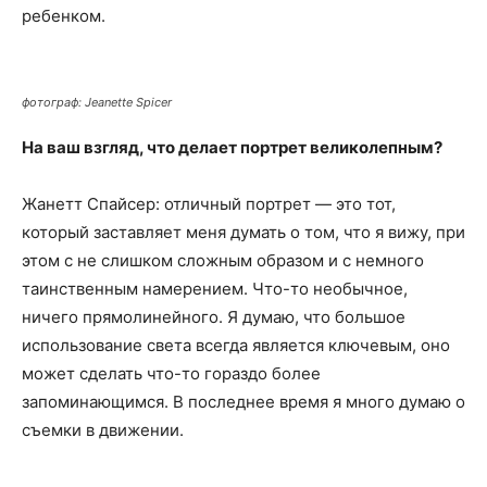
ребенком.
фотограф: Jeanette Spicer
На ваш взгляд, что делает портрет великолепным?
Жанетт Спайсер: отличный портрет — это тот,
который заставляет меня думать о том, что я вижу, при
этом с не слишком сложным образом и с немного
таинственным намерением. Что-то необычное,
ничего прямолинейного. Я думаю, что большое
использование света всегда является ключевым, оно
может сделать что-то гораздо более
запоминающимся. В последнее время я много думаю о
съемки в движении.