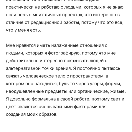
практически не работаю с людьми, которых я не знаю,
если речь о моих личных проектах, что интересно в
отличие от редакционной работы, потому что это все,
что у меня есть.
Мне нравится иметь налаженные отношения с
людьми, которых я фотографирую, потому что мне
действительно интересно показывать людей с
альтернативной точки зрения. Я постоянно пытаюсь
связать человеческое тело с пространством, в
котором оно находится, будь то через узоры, формы,
неодушевленные предметы или органические, живые.
Я довольно формальна в своей работе, поэтому свет и
цвет являются очень важными факторами для
создания моих образов.