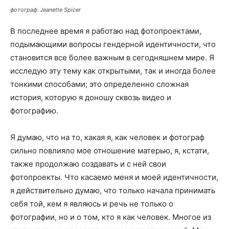
фотограф: Jeanette Spicer
В последнее время я работаю над фотопроектами,
подымающими вопросы гендерной идентичности, что
становится все более важным в сегодняшнем мире. Я
исследую эту тему как открытыми, так и иногда более
тонкими способами; это определенно сложная
история, которую я доношу сквозь видео и
фотографию.
Я думаю, что на то, какая я, как человек и фотограф
сильно повлияло мое отношение матерью, я, кстати,
также продолжаю создавать и с ней свои
фотопроекты. Что касаемо меня и моей идентичности,
я действительно думаю, что только начала принимать
себя той, кем я являюсь и речь не только о
фотографии, но и о том, кто я как человек. Многое из