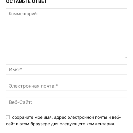
ОСТАВЬТЕ ОТВЕТ
сохраните мое имя, адрес электронной почты и веб-
сайт в этом браузере для следующего комментария.