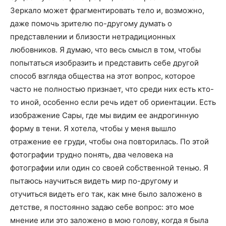
Зеркало может фрагментировать тело и, возможно,
даже помочь зрителю по-другому думать о
представлении и близости нетрадиционных
любовников. Я думаю, что весь смысл в том, чтобы
попытаться изобразить и представить себе другой
способ взгляда общества на этот вопрос, которое
часто не полностью признает, что среди них есть кто-
то иной, особенно если речь идет об ориентации. Есть
изображение Сары, где мы видим ее андрогинную
форму в тени. Я хотела, чтобы у меня вышло
отражение ее груди, чтобы она повторилась. По этой
фотографии трудно понять, два человека на
фотографии или один со своей собственной тенью. Я
пытаюсь научиться видеть мир по-другому и
отучиться видеть его так, как мне было заложено в
детстве, я постоянно задаю себе вопрос: это мое
мнение или это заложено в мою голову, когда я была