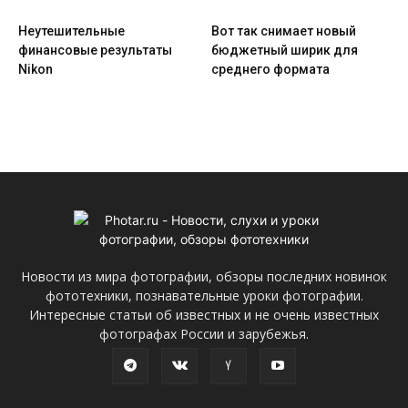
Неутешительные
Вот так снимает новый
финансовые результаты
бюджетный ширик для
Nikon
среднего формата
Новости из мира фотографии, обзоры последних новинок
фототехники, познавательные уроки фотографии.
Интересные статьи об известных и не очень известных
фотографах России и зарубежья.