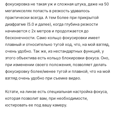
фокусировка не такая уж и сложная штука, даже на 50
мегапикселях попасть в резкость удавалось
практически всегда. А тем более при прикрытой
диафрагме (5.0 и далее), когда глубина резкости
начинается с 2х метров и продолжается до
бесконечности. Само кольцо фокусировки имеет
плавный и относительно тугой ход, что, на мой взгляд,
очень удобно. Так же, из нестандартных функций, у
этого объектива есть кольцо блокировки фокуса. Оно,
при изменении своего положения, позволяет делать
фокусировку более/менее тугой и плавной, что на мой
взгляд очень удобно при съемке видео.
Кстати, на линзе есть специальная настройка фокуса,
которая позволит вам, при необходимости,
юстировать ее под вашу камеру.