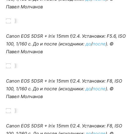
Павел Молчанов
Canon EOS 5DSR + Irix 15mm f/2.4. Установки: F5.6, ISO
100, 1/160 c. До и после (исходники:
до
/
после
). ©
Павел Молчанов
Canon EOS 5DSR + Irix 15mm f/2.4. Установки: F8, ISO
100, 1/160 c. До и после (исходники:
до
/
после
). ©
Павел Молчанов
Canon EOS 5DSR + Irix 15mm f/2.4. Установки: F8, ISO
100, 1/160 c. До и после (исходники:
до
/
после
). ©