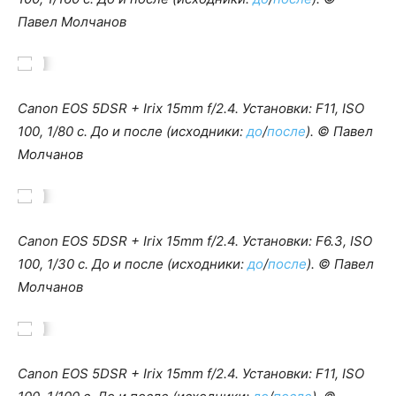
Павел Молчанов
Canon EOS 5DSR + Irix 15mm f/2.4. Установки: F11, ISO
100, 1/80 c. До и после (исходники:
до
/
после
). © Павел
Молчанов
Canon EOS 5DSR + Irix 15mm f/2.4. Установки: F6.3, ISO
100, 1/30 c. До и после (исходники:
до
/
после
). © Павел
Молчанов
Canon EOS 5DSR + Irix 15mm f/2.4. Установки: F11, ISO