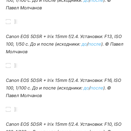
100, 1/100 c. До и после (исходники:
до
/
после
). ©
Павел Молчанов
Canon EOS 5DSR + Irix 15mm f/2.4. Установки: F13, ISO
100, 1/50 c. До и после (исходники:
до
/
после
). © Павел
Молчанов
Canon EOS 5DSR + Irix 15mm f/2.4. Установки: F16, ISO
100, 1/100 c. До и после (исходники:
до
/
после
). ©
Павел Молчанов
Canon EOS 5DSR + Irix 15mm f/2.4. Установки: F10, ISO