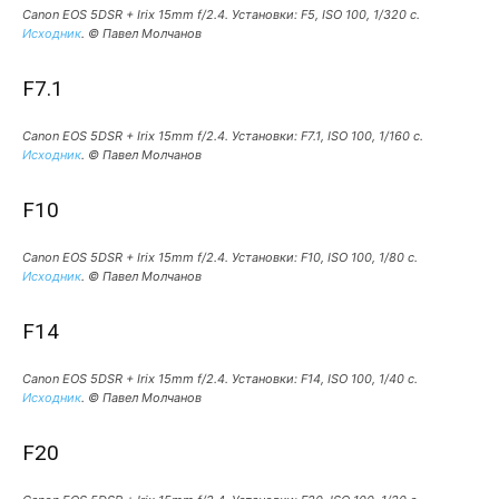
Canon EOS 5DSR + Irix 15mm f/2.4. Установки: F5, ISO 100, 1/320 c.
Исходник
. © Павел Молчанов
F7.1
Canon EOS 5DSR + Irix 15mm f/2.4. Установки: F7.1, ISO 100, 1/160 c.
Исходник
. © Павел Молчанов
F10
Canon EOS 5DSR + Irix 15mm f/2.4. Установки: F10, ISO 100, 1/80 c.
Исходник
. © Павел Молчанов
F14
Canon EOS 5DSR + Irix 15mm f/2.4. Установки: F14, ISO 100, 1/40 c.
Исходник
. © Павел Молчанов
F20