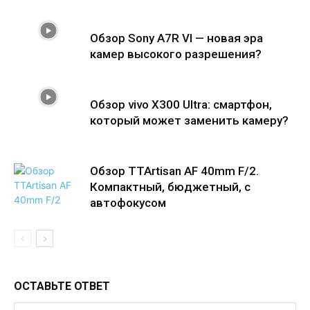
Обзор Sony A7R VI — новая эра
камер высокого разрешения?
Обзор vivo X300 Ultra: смартфон,
который может заменить камеру?
Обзор TTArtisan AF 40mm F/2.
Компактный, бюджетный, с
автофокусом
ОСТАВЬТЕ ОТВЕТ