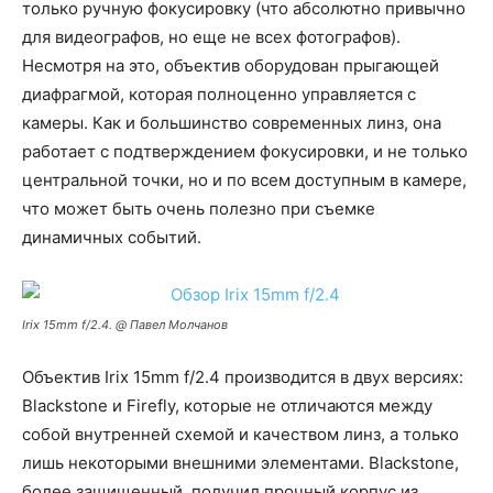
только ручную фокусировку (что абсолютно привычно
для видеографов, но еще не всех фотографов).
Несмотря на это, объектив оборудован прыгающей
диафрагмой, которая полноценно управляется с
камеры. Как и большинство современных линз, она
работает с подтверждением фокусировки, и не только
центральной точки, но и по всем доступным в камере,
что может быть очень полезно при съемке
динамичных событий.
Irix 15mm f/2.4. @ Павел Молчанов
Объектив Irix 15mm f/2.4 производится в двух версиях:
Blackstone и Firefly, которые не отличаются между
собой внутренней схемой и качеством линз, а только
лишь некоторыми внешними элементами. Blackstone,
более защищенный, получил прочный корпус из