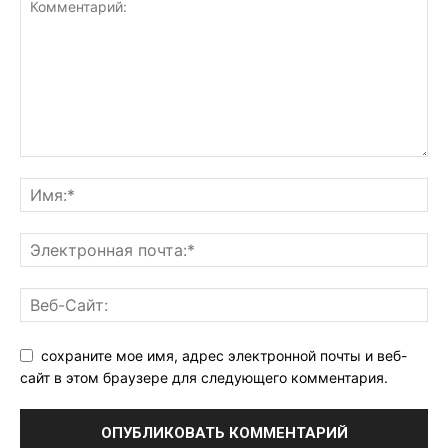
сохраните мое имя, адрес электронной почты и веб-
сайт в этом браузере для следующего комментария.