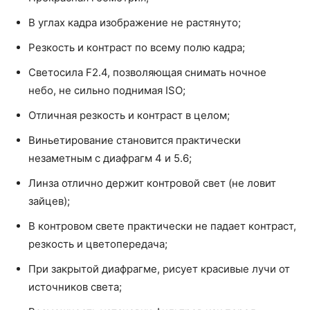
В углах кадра изображение не растянуто;
Резкость и контраст по всему полю кадра;
Светосила F2.4, позволяющая снимать ночное
небо, не сильно поднимая ISO;
Отличная резкость и контраст в целом;
Виньетирование становится практически
незаметным с диафрагм 4 и 5.6;
Линза отлично держит контровой свет (не ловит
зайцев);
В контровом свете практически не падает контраст,
резкость и цветопередача;
При закрытой диафрагме, рисует красивые лучи от
источников света;