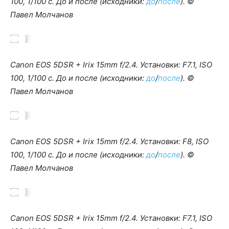
100, 1/100 c. До и после (исходники:
до
/
после
). ©
Павел Молчанов
Canon EOS 5DSR + Irix 15mm f/2.4. Установки: F7.1, ISO
100, 1/100 c. До и после (исходники:
до
/
после
). ©
Павел Молчанов
Canon EOS 5DSR + Irix 15mm f/2.4. Установки: F8, ISO
100, 1/100 c. До и после (исходники:
до
/
после
). ©
Павел Молчанов
Canon EOS 5DSR + Irix 15mm f/2.4. Установки: F7.1, ISO