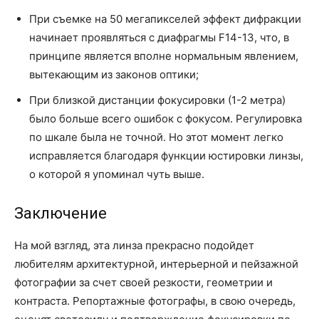
При съемке на 50 мегапикселей эффект дифракции
начинает проявляться с диафрагмы F14-13, что, в
принципе является вполне нормальным явлением,
вытекающим из законов оптики;
При близкой дистанции фокусировки (1-2 метра)
было больше всего ошибок с фокусом. Регулировка
по шкале была не точной. Но этот момент легко
исправляется благодаря функции юстировки линзы,
о которой я упоминал чуть выше.
Заключение
На мой взгляд, эта линза прекрасно подойдет
любителям архитектурной, интерьерной и пейзажной
фотографии за счет своей резкости, геометрии и
контраста. Репортажные фотографы, в свою очередь,