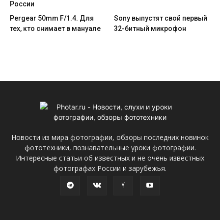
России
Pergear 50mm F/1.4. Для
Sony выпустят свой первый
тех, кто снимает в мануале
32-битный микрофон
Новости из мира фотографии, обзоры последних новинок
фототехники, познавательные уроки фотографии.
Интересные статьи об известных и не очень известных
фотографах России и зарубежья.