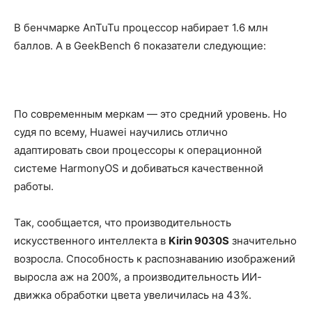
В бенчмарке AnTuTu процессор набирает 1.6 млн
баллов. А в GeekBench 6 показатели следующие:
По современным меркам — это средний уровень. Но
судя по всему, Huawei научились отлично
адаптировать свои процессоры к операционной
системе HarmonyOS и добиваться качественной
работы.
Так, сообщается, что производительность
искусственного интеллекта в
Kirin 9030S
значительно
возросла. Способность к распознаванию изображений
выросла аж на 200%, а производительность ИИ-
движка обработки цвета увеличилась на 43%.