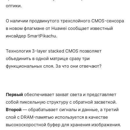
оптики.
О наличии продвинутого трехслойного CMOS-сенсора
в новом флагмане от Huawei сообщает известный
инсайдер SmartPikachu.
Технология 3-layer stacked CMOS позволяет
объединить в одной матрице сразу три
функциональных слоя. За что они отвечают?
Первый
обеспечивает захват света и представляет
собой пиксельную структуру с обратной засветкой.
Второй
— обрабатывает сигналы и данные, а третий
слой с DRAM-памятью используется в качестве
высокоскоростной буфер для хранения изображения.