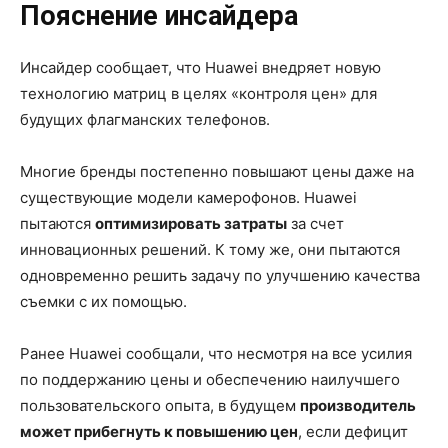
Пояснение инсайдера
Инсайдер сообщает, что Huawei внедряет новую
технологию матриц в целях «контроля цен» для
будущих флагманских телефонов.
Многие бренды постепенно повышают цены даже на
существующие модели камерофонов. Huawei
пытаются
оптимизировать затраты
за счет
инновационных решений. К тому же, они пытаются
одновременно решить задачу по улучшению качества
съемки с их помощью.
Ранее Huawei сообщали, что несмотря на все усилия
по поддержанию цены и обеспечению наилучшего
пользовательского опыта, в будущем
производитель
может прибегнуть к повышению цен
, если дефицит