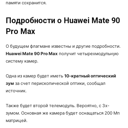
памяти сохранится.
Подробности о Huawei Mate 90
Pro Max
О будущем флагмане известны и другие подробности.
Huawei Mate 90 Pro Max
получит четырехмодульную
систему камер.
Одна из камер будет иметь
10-кратный оптический
зум
за счет перископической оптики, сообщал
источник.
Также будет второй телемодуль. Вероятно, с 3х-
зумом. Основная же камера будет оснащаться 200 Мп
матрицей.