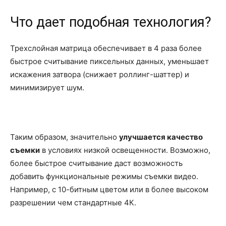
Что дает подобная технология?
Трехслойная матрица обеспечивает в 4 раза более
быстрое считывание пиксельных данных, уменьшает
искажения затвора (снижает роллинг-шаттер) и
минимизирует шум.
Таким образом, значительно
улучшается качество
съемки
в условиях низкой освещенности. Возможно,
более быстрое считывание даст возможность
добавить функциональные режимы съемки видео.
Например, с 10-битным цветом или в более высоком
разрешении чем стандартные 4К.