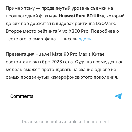
Пример тому — продвинутый уровень съемки на
прошлогодний флагман
Huawei Pura 80 Ultra
, который
до сих пор держится в лидерах рейтинга DxOMark.
Второе место рейтинга Vivo X300 Pro. Подробнее о
тесте этого смартфона — писали
здесь
.
Презентация Huawei Mate 90 Pro Max в Китае
состоится в октябре 2026 года. Судя по всему, данная
модель сможет претендовать на звание одного из
самых продвинутых камерофонов этого поколения.