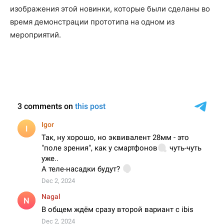
изображения этой новинки, которые были сделаны во
время демонстрации прототипа на одном из
мероприятий.