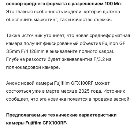
сенсор среднего формата с разрешением 100 Мп
.
Это главная особенность модели, которая должна
обеспечить маркетинг, так и качество съемки.
Также источник уточняет, что новая среднеформатная
камера получит фиксированный объектив Fujinon GF
35mm F/4 (28mm в эквиваленте полного кадра).
Глубина резкости будет эквивалентна F/3.2 на
полнокадровой камере.
Анонс новой камеры Fujifilm GFX100RF может
состояться уже в марте месяце 2025 года. Источник
сообщает, что эта новинка появится в продаже весной.
Предполагаемые технические характеристики
камеры Fujifilm GFX100RF: