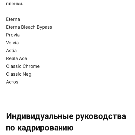
пленки:
Eterna
Eterna Bleach Bypass
Provia
Velvia
Astia
Reala Ace
Classic Chrome
Classic Neg.
Acros
Индивидуальные руководства
по кадрированию