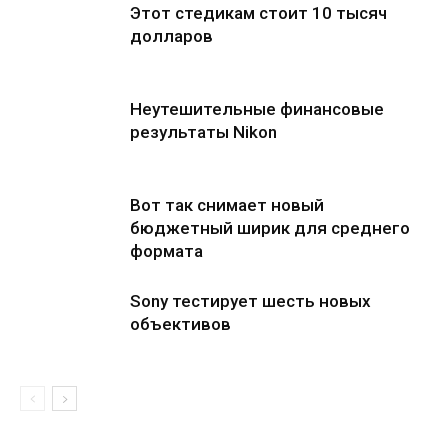
Этот стедикам стоит 10 тысяч
долларов
Неутешительные финансовые
результаты Nikon
Вот так снимает новый
бюджетный ширик для среднего
формата
Sony тестирует шесть новых
объективов