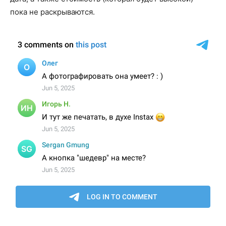
пока не раскрываются.