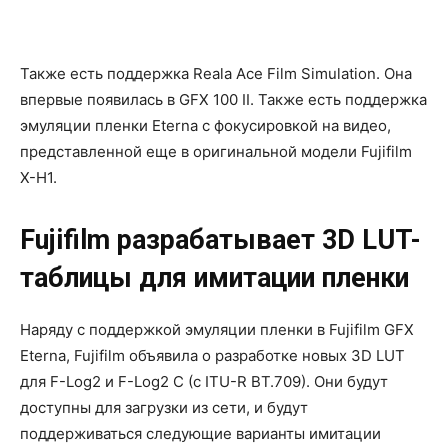
Также есть поддержка Reala Ace Film Simulation. Она
впервые появилась в GFX 100 II. Также есть поддержка
эмуляции пленки Eterna с фокусировкой на видео,
представленной еще в оригинальной модели Fujifilm
X-H1.
Fujifilm разрабатывает 3D LUT-
таблицы для имитации пленки
Наряду с поддержкой эмуляции пленки в Fujifilm GFX
Eterna, Fujifilm объявила о разработке новых 3D LUT
для F-Log2 и F-Log2 C (с ITU-R BT.709). Они будут
доступны для загрузки из сети, и будут
поддерживаться следующие варианты имитации