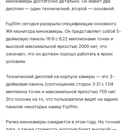
кинокамеры достаточно детально. Он имеет два
дисплея — один технический, второй — основной.
Fujifilm сегодня раскрыла спецификации основного
ЖК-монитора кинокамеры. Он представляет собой 5-
дюймовую панель 16:9 с 6.22 миллионами точек и
высокой максимальной яркостью 2000 нит, что
означает, что он должен хорошо работать в ярких
условиях.
Технический дисплей на корпусе камеры — это 3-
дюймовая панель (соотношение сторон 3:2) с 1.04
миллиона точек и максимальной яркостью 700 нит.
Это похоже на то, что пользователи видят на задних
панелях некоторых камер Fujifilm.
Релиз кинокамеры ожидается в этом году. Но точная
дата, а также стоимость (которая будет высокой) —