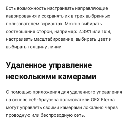
Есть возможность настраивать направляющие
кадрирования и сохранять их в трех выбранных
пользователем вариантах. Можно выбирать
соотношение сторон, например: 2.39:1 или 16:9,
настраивать масштабирование, выбирать цвет и
выбирать толщину линии.
Удаленное управление
несколькими камерами
С помощью приложения для удаленного управления
на основе веб-браузера пользователи GFX Eterna
могут управлять своими камерами локально через
проводную или беспроводную сеть.