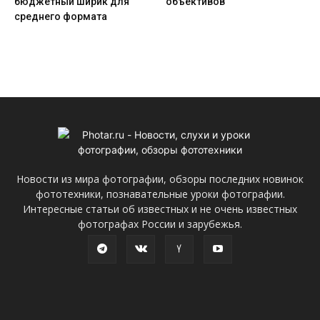
бюджетный ширик для
объективов
среднего формата
Новости из мира фотографии, обзоры последних новинок
фототехники, познавательные уроки фотографии.
Интересные статьи об известных и не очень известных
фотографах России и зарубежья.