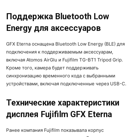
Поддержка Bluetooth Low
Energy для аксессуаров
GFX Eterna оснащена Bluetooth Low Energy (BLE) для
подключения к поддерживаемым аксессуарам,
включая Atomos AirGlu и Fujifilm TG-BT1 Tripod Grip.
Кроме того, камера будет поддерживать
синхронизацию временного кода с выбранными
устройствами, включая подключенные через USB-C.
Технические характеристики
дисплея Fujifilm GFX Eterna
Ранее компания Fujifilm показывала корпус