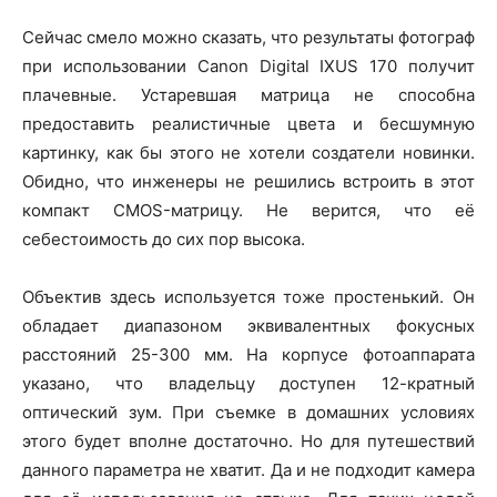
Сейчас смело можно сказать, что результаты фотограф
при использовании Canon Digital IXUS 170 получит
плачевные. Устаревшая матрица не способна
предоставить реалистичные цвета и бесшумную
картинку, как бы этого не хотели создатели новинки.
Обидно, что инженеры не решились встроить в этот
компакт CMOS-матрицу. Не верится, что её
себестоимость до сих пор высока.
Объектив здесь используется тоже простенький. Он
обладает диапазоном эквивалентных фокусных
расстояний 25-300 мм. На корпусе фотоаппарата
указано, что владельцу доступен 12-кратный
оптический зум. При съемке в домашних условиях
этого будет вполне достаточно. Но для путешествий
данного параметра не хватит. Да и не подходит камера