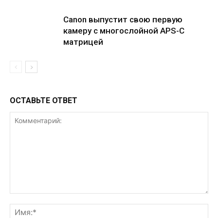
Canon выпустит свою первую
камеру с многослойной APS-C
матрицей
ОСТАВЬТЕ ОТВЕТ