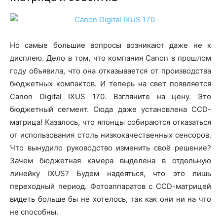
Но самые большие вопросы возникают даже не к
дисплею. Дело в том, что компания Canon в прошлом
году объявила, что она отказывается от производства
бюджетных компактов. И теперь на свет появляется
Canon Digital IXUS 170. Взгляните на цену. Это
бюджетный сегмент. Сюда даже установлена CCD-
матрица! Казалось, что японцы собираются отказаться
от использования столь низкокачественных сенсоров.
Что вынудило руководство изменить своё решение?
Зачем бюджетная камера выделена в отдельную
линейку IXUS? Будем надеяться, что это лишь
переходный период. Фотоаппаратов с CCD-матрицей
видеть больше бы не хотелось, так как они ни на что
не способны.