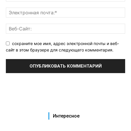
сохраните мое имя, адрес электронной почты и веб-
сайт в этом браузере для следующего комментария.
Интересное