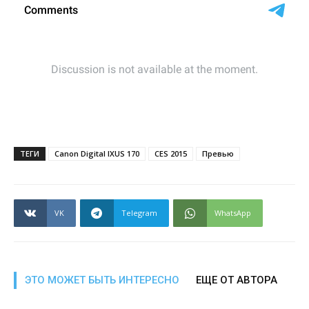
ТЕГИ
Canon Digital IXUS 170
CES 2015
Превью
VK
Telegram
WhatsApp
ЭТО МОЖЕТ БЫТЬ ИНТЕРЕСНО
ЕЩЕ ОТ АВТОРА