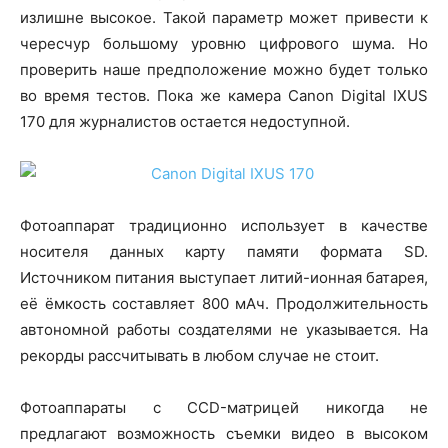
излишне высокое. Такой параметр может привести к
чересчур большому уровню цифрового шума. Но
проверить наше предположение можно будет только
во время тестов. Пока же камера Canon Digital IXUS
170 для журналистов остается недоступной.
Фотоаппарат традиционно использует в качестве
носителя данных карту памяти формата SD.
Источником питания выступает литий-ионная батарея,
её ёмкость составляет 800 мАч. Продолжительность
автономной работы создателями не указывается. На
рекорды рассчитывать в любом случае не стоит.
Фотоаппараты с CCD-матрицей никогда не
предлагают возможность съемки видео в высоком