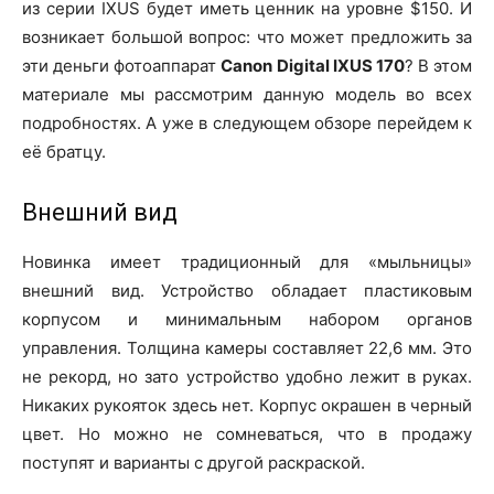
из серии IXUS будет иметь ценник на уровне $150. И
возникает большой вопрос: что может предложить за
эти деньги фотоаппарат
Canon Digital IXUS 170
? В этом
материале мы рассмотрим данную модель во всех
подробностях. А уже в следующем обзоре перейдем к
её братцу.
Внешний вид
Новинка имеет традиционный для «мыльницы»
внешний вид. Устройство обладает пластиковым
корпусом и минимальным набором органов
управления. Толщина камеры составляет 22,6 мм. Это
не рекорд, но зато устройство удобно лежит в руках.
Никаких рукояток здесь нет. Корпус окрашен в черный
цвет. Но можно не сомневаться, что в продажу
поступят и варианты с другой раскраской.