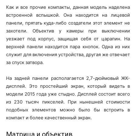
Как и все прочие компакты, данная модель наделена
встроенной вспышкой. Она находится на лицевой
панели, прятать куда-либо создатели этот элемент не
захотели. Объектив у камеры при выключении
уезжает под корпус, защищая себя от царапин. На
верхней панели находится пара кнопок. Одна из них
служит для включения устройства, другая же отвечает
за спуск затвора.
На задней панели располагается 2,7-дюймовый ЖК-
дисплей. Это простейший экран, который видеть в
модели 2015 года уже стыдно. Дисплей состоит всего
из 230 тысяч пикселей. При нынешней стоимости
подобных элементов можно было бы встроить в
компакт и более качественный экран.
Матрица и объектив