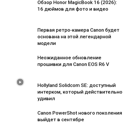
Обзор Honor MagicBook 16 (2026):
16 дюймов для фото и видео
Первая ретро-камера Canon будет
основана на этой легендарной
модели
Неожиданное обновление
прошивки для Canon EOS R6 V
Hollyland Solidcom SE: доступный
интерком, который действительно
удивил
Canon PowerShot нового поколения
выйдет в сентябре