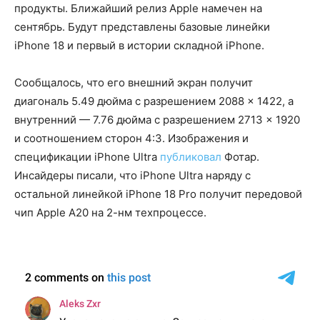
продукты. Ближайший релиз Apple намечен на
сентябрь. Будут представлены базовые линейки
iPhone 18 и первый в истории складной iPhone.
Сообщалось, что его внешний экран получит
диагональ 5.49 дюйма с разрешением 2088 × 1422, а
внутренний — 7.76 дюйма с разрешением 2713 × 1920
и соотношением сторон 4:3. Изображения и
спецификации iPhone Ultra
публиковал
Фотар.
Инсайдеры писали, что iPhone Ultra наряду с
остальной линейкой iPhone 18 Pro получит передовой
чип Apple A20 на 2-нм техпроцессе.