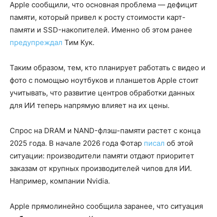
Apple сообщили, что основная проблема — дефицит
памяти, который привел к росту стоимости карт-
памяти и SSD-накопителей. Именно об этом ранее
предупреждал
Тим Кук.
Таким образом, тем, кто планирует работать с видео и
фото с помощью ноутбуков и планшетов Apple стоит
учитывать, что развитие центров обработки данных
для ИИ теперь напрямую влияет на их цены.
Спрос на DRAM и NAND-флэш-памяти растет с конца
2025 года. В начале 2026 года Фотар
писал
об этой
ситуации: производители памяти отдают приоритет
заказам от крупных производителей чипов для ИИ.
Например, компании Nvidia.
Apple прямолинейно сообщила заранее, что ситуация