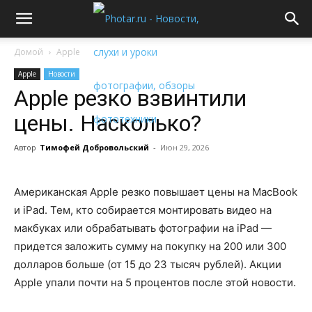
Домой
Apple
Apple
Новости
Apple резко взвинтили
цены. Насколько?
Автор
Тимофей Добровольский
-
Июн 29, 2026
Американская Apple резко повышает цены на MacBook
и iPad. Тем, кто собирается монтировать видео на
макбуках или обрабатывать фотографии на iPad —
придется заложить сумму на покупку на 200 или 300
долларов больше (от 15 до 23 тысяч рублей). Акции
Apple упали почти на 5 процентов после этой новости.