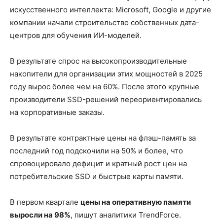
искусственного интеллекта: Microsoft, Google и другие
компании начали строительство собственных дата-
центров для обучения ИИ-моделей.
В результате спрос на высокопроизводительные
накопители для организации этих мощностей в 2025
году вырос более чем на 60%. После этого крупные
производители SSD-решений переориентировались
на корпоративные заказы.
В результате контрактные цены на флэш-память за
последний год подскочили на 50% и более, что
спровоцировало дефицит и кратный рост цен на
потребительские SSD и быстрые карты памяти.
В первом квартале
цены на оперативную памяти
выросли на 98%
, пишут аналитики TrendForce.