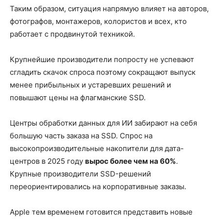
Таким образом, ситуация напрямую влияет на авторов,
фотографов, монтажеров, колористов и всех, кто
работает с продвинутой техникой.
Крупнейшие производители попросту не успевают
сгладить скачок спроса поэтому сокращают выпуск
менее прибыльных и устаревших решений и
повышают цены на флагманские SSD.
Центры обработки данных для ИИ забирают на себя
большую часть заказа на SSD. Спрос на
высокопроизводительные накопители для дата-
центров в 2025 году
вырос более чем на 60%
.
Крупные производители SSD-решений
переориентировались на корпоративные заказы.
Apple тем временем готовится представить новые