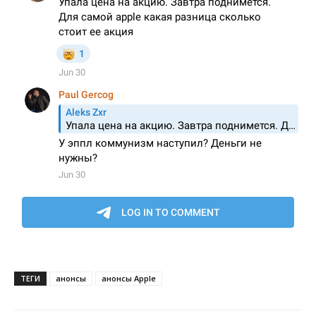
ТЕГИ
анонсы
анонсы Apple