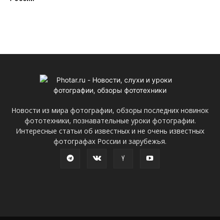
Новости из мира фотографии, обзоры последних новинок
фототехники, познавательные уроки фотографии.
Интересные статьи об известных и не очень известных
фотографах России и зарубежья.