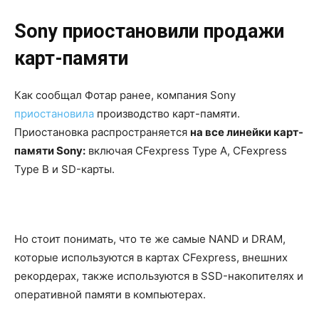
Sony приостановили продажи
карт-памяти
Как сообщал Фотар ранее, компания Sony
приостановила
производство карт-памяти.
Приостановка распространяется
на все линейки карт-
памяти Sony:
включая CFexpress Type A, CFexpress
Type B и SD-карты.
Но стоит понимать, что те же самые NAND и DRAM,
которые используются в картах CFexpress, внешних
рекордерах, также используются в SSD-накопителях и
оперативной памяти в компьютерах.