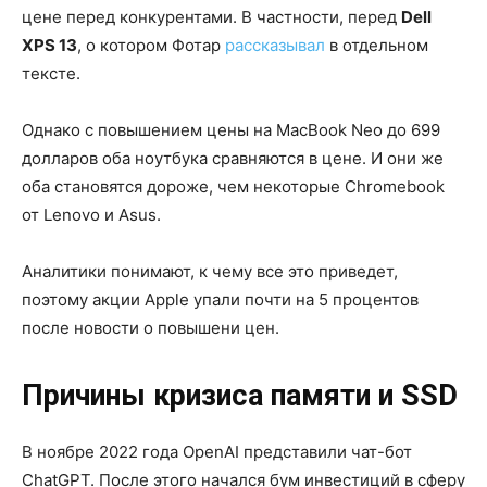
цене перед конкурентами. В частности, перед
Dell
XPS 13
, о котором Фотар
рассказывал
в отдельном
тексте.
Однако с повышением цены на MacBook Neo до 699
долларов оба ноутбука сравняются в цене. И они же
оба становятся дороже, чем некоторые Chromebook
от Lenovo и Asus.
Аналитики понимают, к чему все это приведет,
поэтому акции Apple упали почти на 5 процентов
после новости о повышени цен.
Причины кризиса памяти и SSD
В ноябре 2022 года OpenAI представили чат-бот
ChatGPT. После этого начался бум инвестиций в сферу