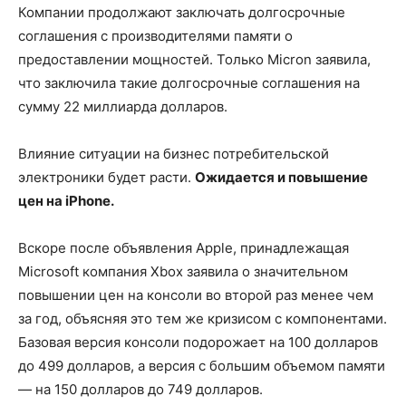
Компании продолжают заключать долгосрочные
соглашения с производителями памяти о
предоставлении мощностей. Только Micron заявила,
что заключила такие долгосрочные соглашения на
сумму 22 миллиарда долларов.
Влияние ситуации на бизнес потребительской
электроники будет расти.
Ожидается и повышение
цен на iPhone.
Вскоре после объявления Apple, принадлежащая
Microsoft компания Xbox заявила о значительном
повышении цен на консоли во второй раз менее чем
за год, объясняя это тем же кризисом с компонентами.
Базовая версия консоли подорожает на 100 долларов
до 499 долларов, а версия с большим объемом памяти
— на 150 долларов до 749 долларов.