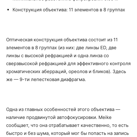
Конструкция объектива: 11 элементов в 8 группах
Оптическая конструкция объектива состоит из 11
элементов в 8 группах (из них: две линзы ED, две
линзы с высокой рефракцией и одна линза со
сверзвысокой рефракцией для эффективного контроля
хроматических аберраций, ореолов и бликов). Здесь
же — 9-ти лепестковая диафрагма.
Одна из главных особенностей этого объектива —
наличие продвинутой автофокусировки. Meike
сообщает, что она отрабатывает качественно, то есть
быстро и без шума, который мог бы попасть на запись