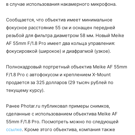
в случае использования накамерного микрофона.
Сообщается, что объектив имеет минимальное
фокусное расстояние 55 см и оснащен передней
резьбой для фильтра диаметром 58 мм. Новый Meike
AF 55mm F/1.8 Pro имеет два кольца управления:
фокусировкой (широкое) и диафрагмой (узкое).
Полнокадровый портретный объектив Meike AF 55mm
F/1.8 Pro с автофокусом и креплением X-Mount
продается за 325 долларов (29 тысяч рублей по
текущему курсу).
Ранее Photar.ru публиковал примеры снимков,
сделанные с использованием объектива Meike AF
55mm F/1.8 Pro. Посмотреть можно по следующей
ссылке
. Кроме этого объектива, компания также