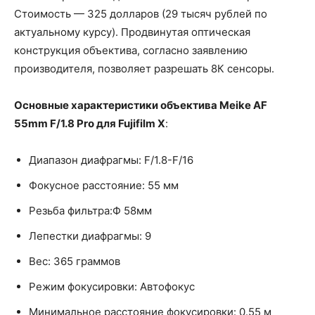
Стоимость — 325 долларов (29 тысяч рублей по
актуальному курсу). Продвинутая оптическая
конструкция объектива, согласно заявлению
производителя, позволяет разрешать 8К сенсоры.
Основные характеристики объектива Meike AF
55mm F/1.8 Pro для Fujifilm X
:
Диапазон диафрагмы: F/1.8-F/16
Фокусное расстояние: 55 мм
Резьба фильтра:Ф 58мм
Лепестки диафрагмы: 9
Вес: 365 граммов
Режим фокусировки: Автофокус
Минимальное расстояние фокусировки: 0.55 м