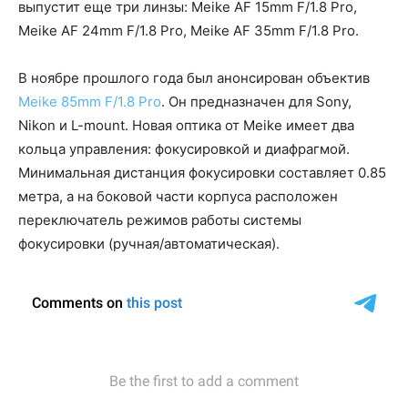
выпустит еще три линзы: Meike AF 15mm F/1.8 Pro,
Meike AF 24mm F/1.8 Pro, Meike AF 35mm F/1.8 Pro.
В ноябре прошлого года был анонсирован объектив
Meike 85mm F/1.8 Pro
. Он предназначен для Sony,
Nikon и L-mount. Новая оптика от Meike имеет два
кольца управления: фокусировкой и диафрагмой.
Минимальная дистанция фокусировки составляет 0.85
метра, а на боковой части корпуса расположен
переключатель режимов работы системы
фокусировки (ручная/автоматическая).