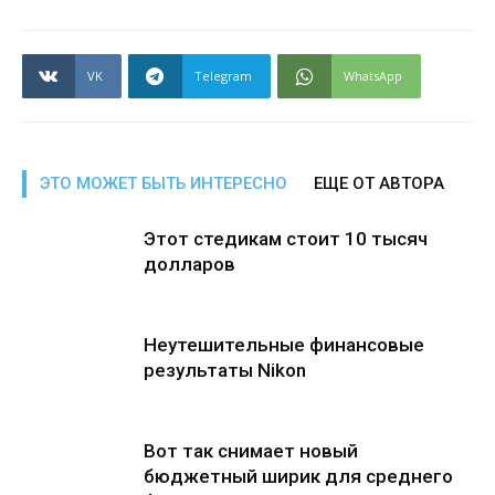
VK
Telegram
WhatsApp
ЭТО МОЖЕТ БЫТЬ ИНТЕРЕСНО
ЕЩЕ ОТ АВТОРА
Этот стедикам стоит 10 тысяч
долларов
Неутешительные финансовые
результаты Nikon
Вот так снимает новый
бюджетный ширик для среднего