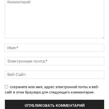
сохраните мое имя, адрес электронной почты и веб-
сайт в этом браузере для следующего комментария.