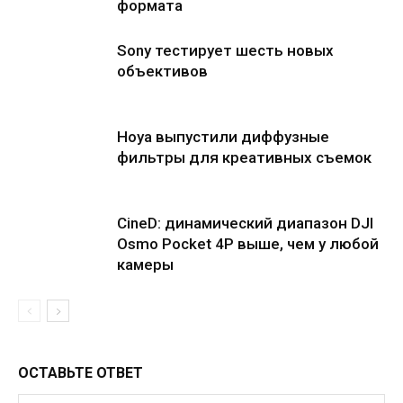
формата
Sony тестирует шесть новых
объективов
Hoya выпустили диффузные
фильтры для креативных съемок
CineD: динамический диапазон DJI
Osmo Pocket 4P выше, чем у любой
камеры
ОСТАВЬТЕ ОТВЕТ