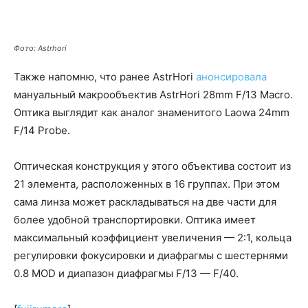
Фото: Astrhori
Также напомню, что ранее AstrHori
анонсировала
мануальный макрообъектив AstrHori 28mm F/13 Macro.
Оптика выглядит как аналог знаменитого Laowa 24mm
F/14 Probe.
Оптическая конструкция у этого объектива состоит из
21 элемента, расположенных в 16 группах. При этом
сама линза может раскладываться на две части для
более удобной транспортировки. Оптика имеет
максимальный коэффициент увеличения — 2:1, кольца
регулировки фокусировки и диафрагмы с шестернями
0.8 MOD и диапазон диафрагмы F/13 — F/40.