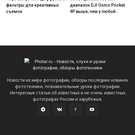
фильтры для креативных
диапазон DJI Osmo Pocket
съемок
4P выше, чем у любой...
Новости из мира фотографии, обзоры последних новинок
фототехники, познавательные уроки фотографии.
Интересные статьи об известных и не очень известных
фотографах России и зарубежья.