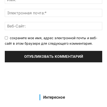
сохраните мое имя, адрес электронной почты и веб-
сайт в этом браузере для следующего комментария.
Интересное