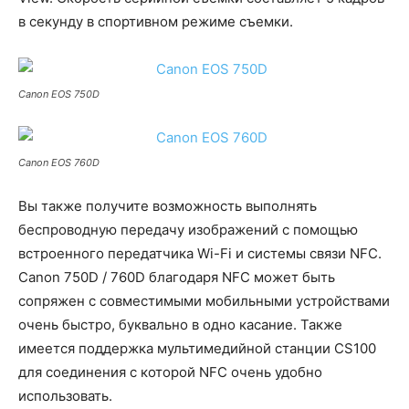
в секунду в спортивном режиме съемки.
Canon EOS 750D
Canon EOS 760D
Вы также получите возможность выполнять
беспроводную передачу изображений с помощью
встроенного передатчика Wi-Fi и системы связи NFC.
Canon 750D / 760D благодаря NFC может быть
сопряжен с совместимыми мобильными устройствами
очень быстро, буквально в одно касание. Также
имеется поддержка мультимедийной станции CS100
для соединения с которой NFC очень удобно
использовать.