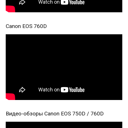
Canon EOS 760D
Видео-обзоры Canon EOS 750D / 760D