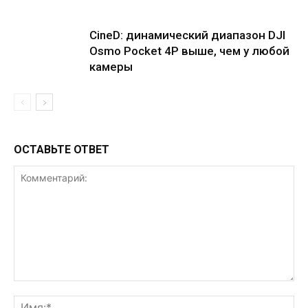
CineD: динамический диапазон DJI
Osmo Pocket 4P выше, чем у любой
камеры
ОСТАВЬТЕ ОТВЕТ