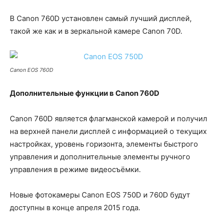
В Canon 760D установлен самый лучший дисплей,
такой же как и в зеркальной камере Canon 70D.
Canon EOS 760D
Дополнительные функции в
Canon 760D
Canon 760D является флагманской камерой и получил
на верхней панели дисплей с информацией о текущих
настройках, уровень горизонта, элементы быстрого
управления и дополнительные элементы ручного
управления в режиме видеосъёмки.
Новые фотокамеры Canon EOS 750D и 760D будут
доступны в конце апреля 2015 года.