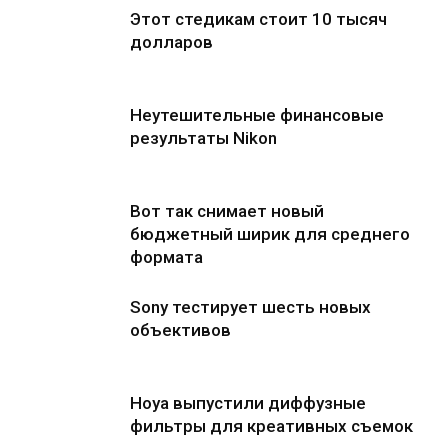
Этот стедикам стоит 10 тысяч
долларов
Неутешительные финансовые
результаты Nikon
Вот так снимает новый
бюджетный ширик для среднего
формата
Sony тестирует шесть новых
объективов
Hoya выпустили диффузные
фильтры для креативных съемок