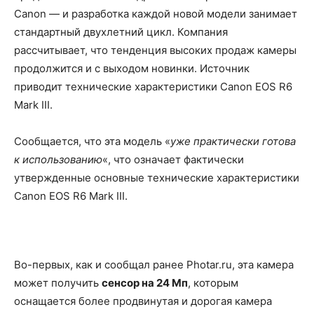
Canon — и разработка каждой новой модели занимает
стандартный двухлетний цикл. Компания
рассчитывает, что тенденция высоких продаж камеры
продолжится и с выходом новинки. Источник
приводит технические характеристики Canon EOS R6
Mark III.
Сообщается, что эта модель «
уже практически готова
к использованию
«, что означает фактически
утвержденные основные технические характеристики
Canon EOS R6 Mark III.
Во-первых, как и сообщал ранее Photar.ru, эта камера
может получить
сенсор на 24 Мп
, которым
оснащается более продвинутая и дорогая камера