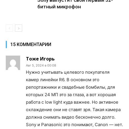
Sony выпустят свой первый 32-
битный микрофон
15 КОММЕНТАРИИ
Тоже Игорь
Авг 5, 2024 в 00:08
Нужно учитывать целевого покупателя
камер линейки R6. В основном это
репортажники и свадебные бомбилы, для
которых 24 МП это за глаза, а вот хорошая
работа с low light куда важнее. Но активное
охлаждение они не ставят зря. Такая камера
должна снимать видео бесконечно долго.
Sony и Panasonic это понимают, Canon — нет.