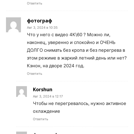
Ответить
фотограф
Авг 3, 2024 в 10:35
Что у него с видео 4К\60 ? Можно ли,
наконец, уверенно и спокойно и ОЧЕНЬ
ДОЛГО снимать без кропа и без перегрева в
этом режиме в жаркий летний день или нет?
Кэнон, на дворе 2024 год.
Ответить
Korshun
Авг 3, 2024 в 12:17
Чтобы не перегревалось, нужно активное
охлаждение
Ответить