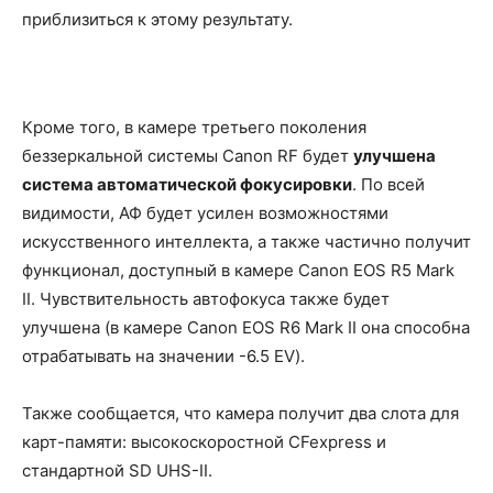
приблизиться к этому результату.
Кроме того, в камере третьего поколения
беззеркальной системы Canon RF будет
улучшена
система автоматической фокусировки
. По всей
видимости, АФ будет усилен возможностями
искусственного интеллекта, а также частично получит
функционал, доступный в камере Canon EOS R5 Mark
II. Чувствительность автофокуса также будет
улучшена (в камере Canon EOS R6 Mark II она способна
отрабатывать на значении -6.5 EV).
Также сообщается, что камера получит два слота для
карт-памяти: высокоскоростной CFexpress и
стандартной SD UHS-II.