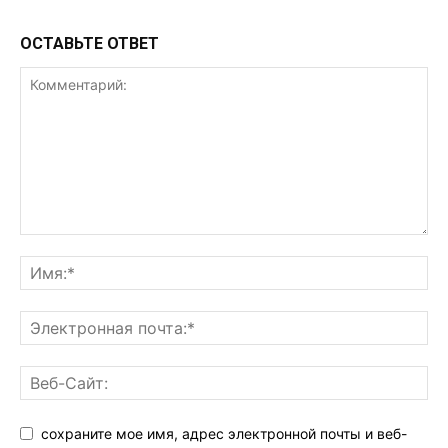
ОСТАВЬТЕ ОТВЕТ
сохраните мое имя, адрес электронной почты и веб-