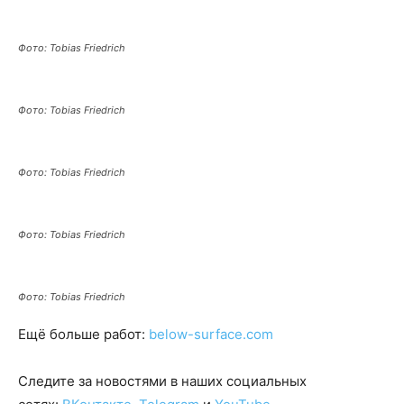
Фото: Tobias Friedrich
Фото: Tobias Friedrich
Фото: Tobias Friedrich
Фото: Tobias Friedrich
Фото: Tobias Friedrich
Ещё больше работ:
below-surface.com
Следите за новостями в наших социальных