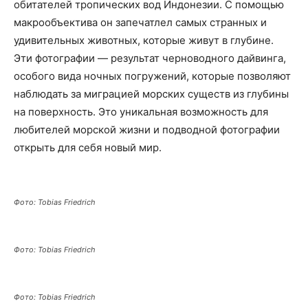
обитателей тропических вод Индонезии. С помощью
макрообъектива он запечатлел самых странных и
удивительных животных, которые живут в глубине.
Эти фотографии — результат черноводного дайвинга,
особого вида ночных погружений, которые позволяют
наблюдать за миграцией морских существ из глубины
на поверхность. Это уникальная возможность для
любителей морской жизни и подводной фотографии
открыть для себя новый мир.
Фото: Tobias Friedrich
Фото: Tobias Friedrich
Фото: Tobias Friedrich