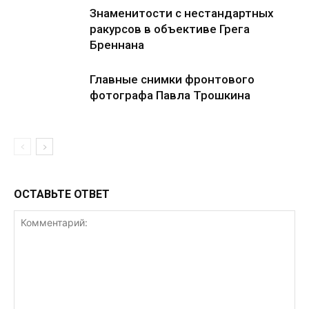
Знаменитости с нестандартных
ракурсов в объективе Грега
Бреннана
Главные снимки фронтового
фотографа Павла Трошкина
ОСТАВЬТЕ ОТВЕТ