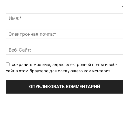
сохраните мое имя, адрес электронной почты и веб-
сайт в этом браузере для следующего комментария.