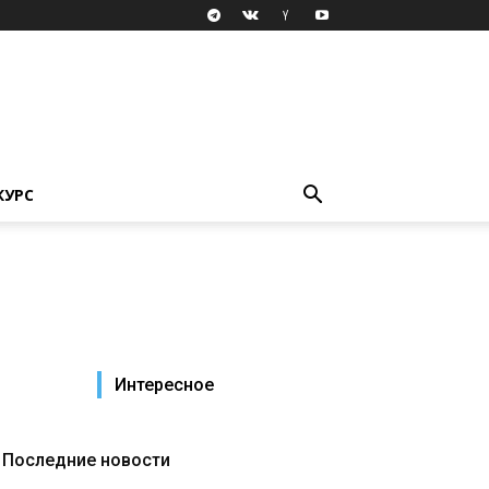
КУРС
Интересное
Последние новости