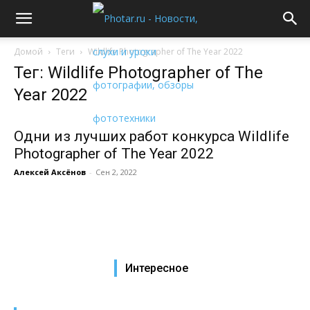
Домой
Теги
Wildlife Photographer of The Year 2022
Тег: Wildlife Photographer of The
Year 2022
Одни из лучших работ конкурса Wildlife
Photographer of The Year 2022
Алексей Аксёнов
-
Сен 2, 2022
Интересное