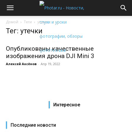
Домой
Теги
утечки
Тег: утечки
Опубликованы качественные
изображения дрона DJI Mini 3
Алексей Аксёнов
-
Апр 19, 2022
Интересное
Последние новости