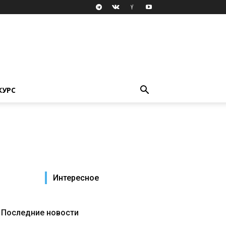
КУРС
Интересное
Последние новости