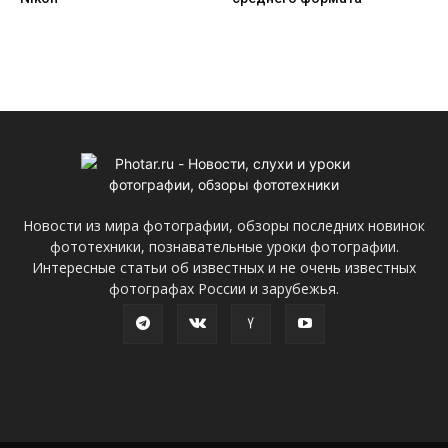
Новости из мира фотографии, обзоры последних новинок
фототехники, познавательные уроки фотографии.
Интересные статьи об известных и не очень известных
фотографах России и зарубежья.