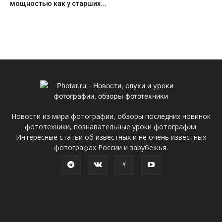
мощностью как у старших...
Новости из мира фотографии, обзоры последних новинок
фототехники, познавательные уроки фотографии.
Интересные статьи об известных и не очень известных
фотографах России и зарубежья.