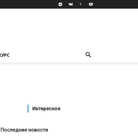
КУРС
Интересное
Последние новости