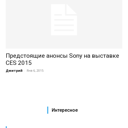
Предстоящие анонсы Sony на выставке
CES 2015
Дмитрий
-
Янв 6, 2015
Интересное