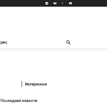
КУРС
Интересное
Последние новости