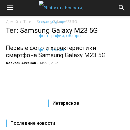
Домой
Теги
Samsung Galaxy M23 5G
Тег: Samsung Galaxy M23 5G
Первые фото и характеристики
смартфона Samsung Galaxy M23 5G
Алексей Аксёнов
-
Мар 5, 2022
Интересное
Последние новости