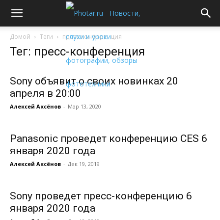
Домой
Теги
пресс-конференция
Тег: пресс-конференция
Sony объявит о своих новинках 20
апреля в 20:00
Алексей Аксёнов
-
Мар 13, 2020
Panasonic проведет конференцию CES 6
января 2020 года
Алексей Аксёнов
-
Дек 19, 2019
Sony проведет пресс-конференцию 6
января 2020 года