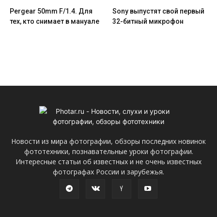
Pergear 50mm F/1.4. Для
Sony выпустят свой первый
тех, кто снимает в мануале
32-битный микрофон
Новости из мира фотографии, обзоры последних новинок
фототехники, познавательные уроки фотографии.
Интересные статьи об известных и не очень известных
фотографах России и зарубежья.