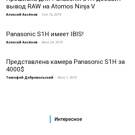
вывод RAW на Atomos Ninja V
Алексей Аксёнов
-
Сен 16, 2019
Panasonic S1H имеет IBIS!
Алексей Аксёнов
-
Июн 24, 2019
Представлена камера Panasonic S1H за
4000$
Тимофей Добровольский
-
Июн 1, 2019
Интересное