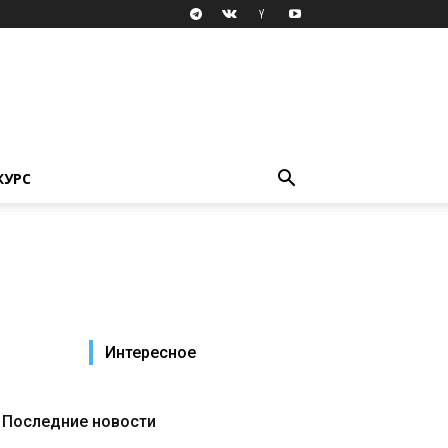
КУРС
Интересное
Последние новости