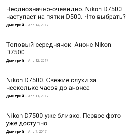
Неоднозначно-очевидно. Nikon D7500
наступает на пятки D500. Что выбрать?
Дмитрий
-
Апр 14, 2017
Топовый середнячок. Анонс Nikon
D7500
Дмитрий
-
Апр 12, 2017
Nikon D7500. Свежие слухи за
несколько часов до анонса
Дмитрий
-
Апр 11, 2017
Nikon D7500 уже близко. Первое фото
уже доступно
Дмитрий
-
Апр 7, 2017