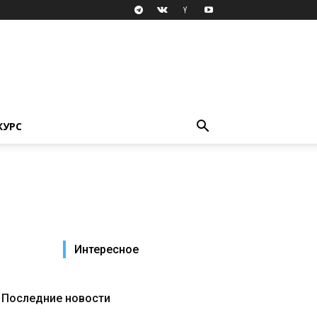
КУРС
Интересное
Последние новости