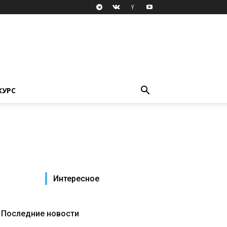
КУРС
Интересное
Последние новости