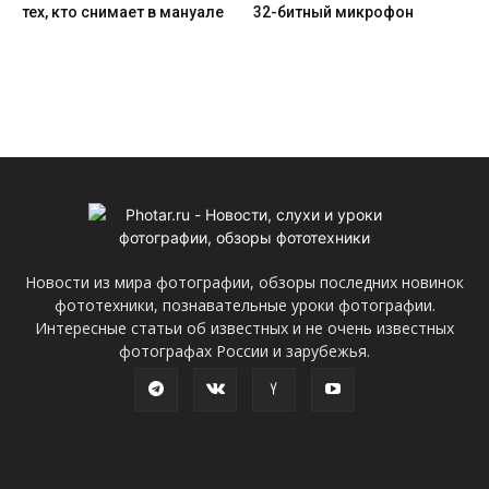
тех, кто снимает в мануале
32-битный микрофон
Новости из мира фотографии, обзоры последних новинок
фототехники, познавательные уроки фотографии.
Интересные статьи об известных и не очень известных
фотографах России и зарубежья.