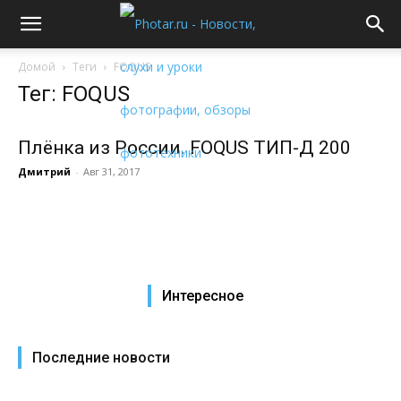
Домой
Теги
FOQUS
Тег: FOQUS
Плёнка из России. FOQUS ТИП-Д 200
Дмитрий
-
Авг 31, 2017
Интересное
Последние новости