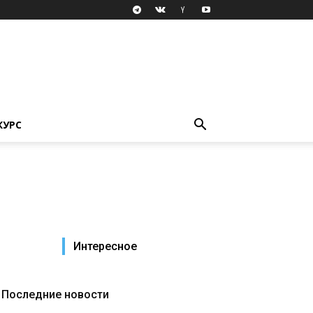
КУРС
Интересное
Последние новости