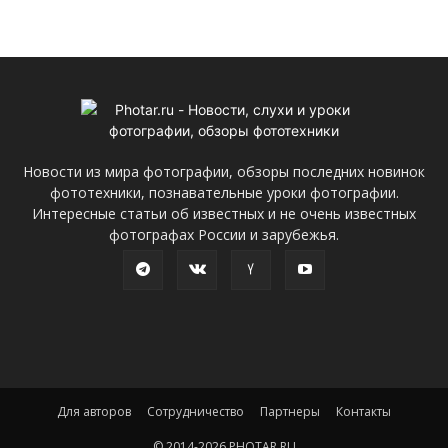
Новости из мира фотографии, обзоры последних новинок
фототехники, познавательные уроки фотографии.
Интересные статьи об известных и не очень известных
фотографах России и зарубежья.
Для авторов
Сотрудничество
Партнеры
Контакты
© 2014-2026 PHOTAR.RU