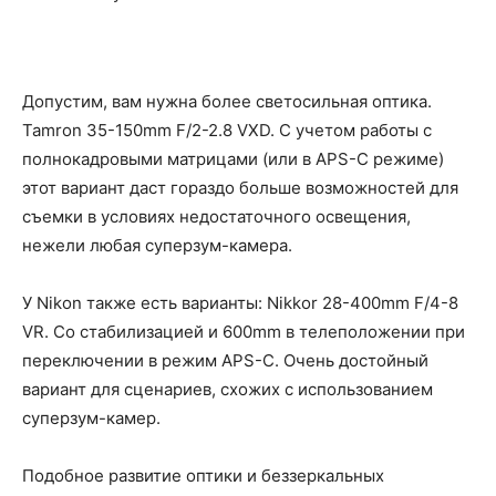
Допустим, вам нужна более светосильная оптика.
Tamron 35-150mm F/2-2.8 VXD. С учетом работы с
полнокадровыми матрицами (или в APS-C режиме)
этот вариант даст гораздо больше возможностей для
съемки в условиях недостаточного освещения,
нежели любая суперзум-камера.
У Nikon также есть варианты: Nikkor 28-400mm F/4-8
VR. Со стабилизацией и 600mm в телеположении при
переключении в режим APS-C. Очень достойный
вариант для сценариев, схожих с использованием
суперзум-камер.
Подобное развитие оптики и беззеркальных