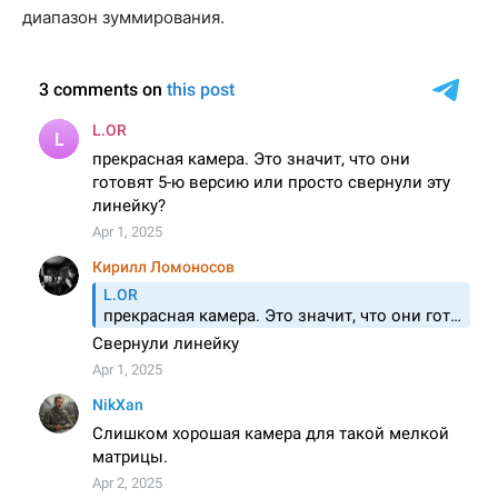
диапазон зуммирования.