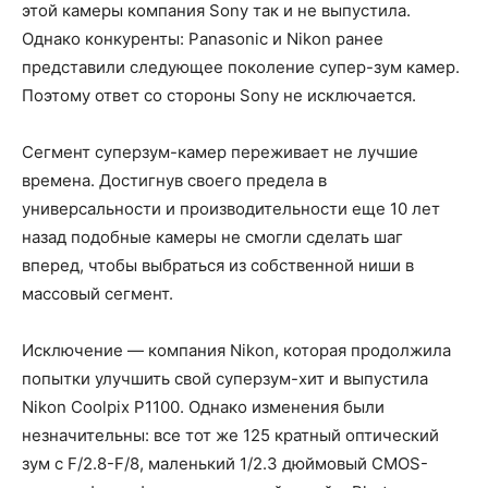
этой камеры компания Sony так и не выпустила.
Однако конкуренты: Panasonic и Nikon ранее
представили следующее поколение супер-зум камер.
Поэтому ответ со стороны Sony не исключается.
Сегмент суперзум-камер переживает не лучшие
времена. Достигнув своего предела в
универсальности и производительности еще 10 лет
назад подобные камеры не смогли сделать шаг
вперед, чтобы выбраться из собственной ниши в
массовый сегмент.
Исключение — компания Nikon, которая продолжила
попытки улучшить свой суперзум-хит и выпустила
Nikon Coolpix P1100. Однако изменения были
незначительны: все тот же 125 кратный оптический
зум с F/2.8-F/8, маленький 1/2.3 дюймовый CMOS-