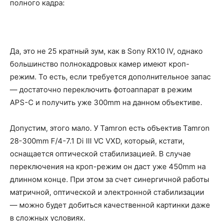
полного кадра:
Да, это не 25 кратный зум, как в Sony RX10 IV, однако
большинство полнокадровых камер имеют кроп-
режим. То есть, если требуется дополнительное запас
— достаточно переключить фотоаппарат в режим
APS-C и получить уже 300mm на данном объективе.
Допустим, этого мало. У Tamron есть объектив Tamron
28-300mm F/4-7.1 Di III VC VXD, который, кстати,
оснащается оптической стабилизацией. В случае
переключения на кроп-режим он даст уже 450mm на
длинном конце. При этом за счет синергичной работы
матричной, оптической и электронной стабилизации
— можно будет добиться качественной картинки даже
в сложных условиях.