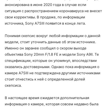
анонсирована в июне 2020 года в случае если
ситуация с распространением коронавируса не внесет
свои коррективы. В продаже, по информации
источника, Sony A7SIII появится в конце лета.
Понимая скепсис вокруг любой информации о данной
модели, стоит уточнить данные об этом источнике.
Именно он заранее сообщил о скором выходе
объектива Sony 20mm F/1.8 FE и модели Sony A9II. Те
спецификации, которые он упомянул, впоследствии
оказались достоверными. Однако пока информация о
камере A7SIII не подтверждена другими источниками
стоит отнестись к ней с определенной долей
скепсиса.
В настоящее время ожидается дополнительная
информация о камере, которая совсем недавно была