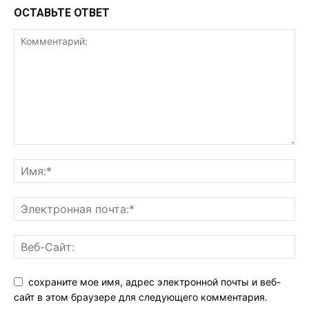
ОСТАВЬТЕ ОТВЕТ
сохраните мое имя, адрес электронной почты и веб-
сайт в этом браузере для следующего комментария.