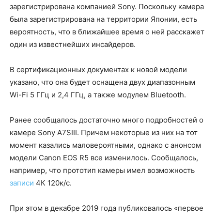
зарегистрирована компанией Sony. Поскольку камера
была зарегистрирована на территории Японии, есть
вероятность, что в ближайшее время о ней расскажет
один из известнейших инсайдеров.
В сертификационных документах к новой модели
указано, что она будет оснащена двух диапазонным
Wi-Fi 5 ГГц и 2,4 ГГц, а также модулем Bluetooth.
Ранее сообщалось достаточно много подробностей о
камере Sony A7SIII. Причем некоторые из них на тот
момент казались маловероятными, однако с анонсом
модели Canon EOS R5 все изменилось. Сообщалось,
например, что прототип камеры имел возможность
записи
4К 120к/с.
При этом в декабре 2019 года публиковалось «первое