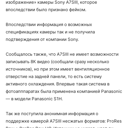
изображение» камеры Sony A7SIII, которое
впоследствии было признано фейком.
Впоследствии информация о возможных
спецификациях камеры так и не получила
подтверждения от компании Sony.
Сообщалось также, что A7SIII не имеет возможности
записывать 8К видео (сообщали сразу несколько
источников), но при этом имеет вентиляционное
отверстие на задней панели, то есть систему
активного охлаждения. Впервые такая система в
фотоапппаратах была применена компанией Panasonic
— в модели Panasonic S1H.
Так же поступила анонимная информация о
поддержке камерой A7SIII несжатых форматов: ProRes