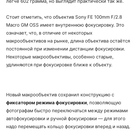
легче 602 грамма, но выглядит практически так же.
Стоит отметить, что объектив Sony FE 100mm F/2.8
Macro GM OSS имеет внутреннюю фокусировку. Это
означает, что, в отличие от некоторых
макрообъективов на рынке, длина объектива остаётся
постоянной при изменении дистанции фокусировки.
Некоторые макрообъективы, особенно старые,
удлиняются при фокусировке ближе к объекту.
Новый макрообъектив сохранил конструкцию с
фиксатором режима фокусировки
, позволяющую
фотографам быстро переключаться между режимами
автофокусировки и ручной фокусировки — для этого
надо перемещать кольцо фокусировки вперед и назад.