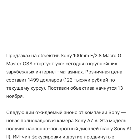
Предзаказ на объектив Sony 100mm F/2.8 Macro G
Master OSS стартует уже сегодня в крупнейших
зарубежных интернет-магазинах. Розничная цена
составит 1499 долларов (122 тысячи рублей по
текущему курсу). Поставки объектива начнутся 13
ноября.
Следующий ожидаемый анонс от компании Sony —
новая полнокадровая камера Sony A7 V. Эта модель
получит наклонно-поворотный дисплей (как у Sony A1
II), ИИ-чип фокусировки и другие продвинутые