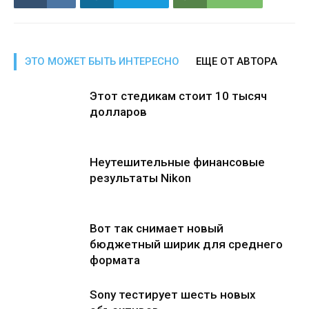
ЭТО МОЖЕТ БЫТЬ ИНТЕРЕСНО
ЕЩЕ ОТ АВТОРА
Этот стедикам стоит 10 тысяч
долларов
Неутешительные финансовые
результаты Nikon
Вот так снимает новый
бюджетный ширик для среднего
формата
Sony тестирует шесть новых