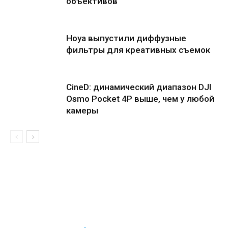
объективов
Hoya выпустили диффузные
фильтры для креативных съемок
CineD: динамический диапазон DJI
Osmo Pocket 4P выше, чем у любой
камеры