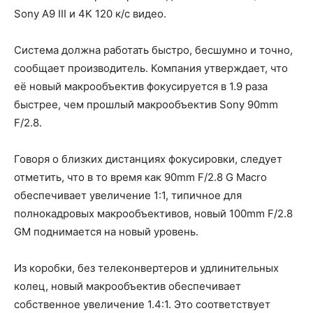
Sony A9 III и 4K 120 к/с видео.
Система должна работать быстро, бесшумно и точно,
сообщает производитель. Компания утверждает, что
её новый макрообъектив фокусируется в 1.9 раза
быстрее, чем прошлый макрообъектив Sony 90mm
F/2.8.
Говоря о близких дистанциях фокусировки, следует
отметить, что в то время как 90mm F/2.8 G Macro
обеспечивает увеличение 1:1, типичное для
полнокадровых макрообъективов, новый 100mm F/2.8
GM поднимается на новый уровень.
Из коробки, без телеконвертеров и удлинительных
колец, новый макрообъектив обеспечивает
собственное увеличение 1.4:1. Это соответствует