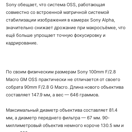
Sony обещает, что система OSS, работающая
совместно со встроенной матричной системой
стабилизации изображения в камерах Sony Alpha,
значительно снижает дрожание при макросъёмке, что
ещё больше упрощает точную фокусировку и
кадрирование.
По своим физическим размерам Sony 100mm F/2.8
Macro GM OSS практически не отличается от своего
собрата 90mm F/2.8 G Macro. Длина нового объектива
составляет 147.9 мм, а вес — 646 граммов.
Максимальный диаметр объектива составляет 81.4
мм, а диаметр переднего фильтра — 67 мм. 90-
миллиметровый объектив немного короче 130.5 мм и