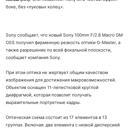
боке, без «луковых колец».
Sony сообщает, что новый Sony 100mm F/2.8 Macro GM
OSS получил фирменную резкость оптики G-Master, а
также разрешение по всей фокальной плоскости,
сообщает компания Sony.
При этом оптика не жертвует общим качеством
изображения для достижения макровозможностей.
Объектив оснащен 11-лепестковой круглой
диафрагмой, которая позволит получать
выразительные портретные кадры.
Оптическая схема состоит из 17 элементов в 13
группах. Включая: два элемента с низкой дисперсией