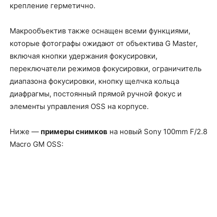
крепление герметично.
Макрообъектив также оснащен всеми функциями,
которые фотографы ожидают от объектива G Master,
включая кнопки удержания фокусировки,
переключатели режимов фокусировки, ограничитель
диапазона фокусировки, кнопку щелчка кольца
диафрагмы, постоянный прямой ручной фокус и
элементы управления OSS на корпусе.
Ниже —
примеры снимков
на новый Sony 100mm F/2.8
Macro GM OSS: