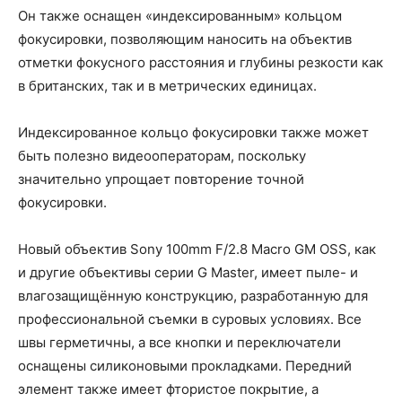
Он также оснащен «индексированным» кольцом
фокусировки, позволяющим наносить на объектив
отметки фокусного расстояния и глубины резкости как
в британских, так и в метрических единицах.
Индексированное кольцо фокусировки также может
быть полезно видеооператорам, поскольку
значительно упрощает повторение точной
фокусировки.
Новый объектив Sony 100mm F/2.8 Macro GM OSS, как
и другие объективы серии G Master, имеет пыле- и
влагозащищённую конструкцию, разработанную для
профессиональной съемки в суровых условиях. Все
швы герметичны, а все кнопки и переключатели
оснащены силиконовыми прокладками. Передний
элемент также имеет фтористое покрытие, а