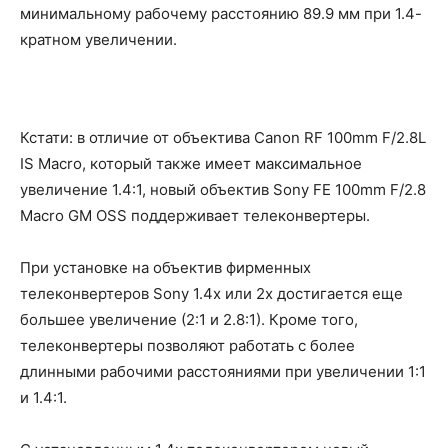
минимальному рабочему расстоянию 89.9 мм при 1.4-
кратном увеличении.
Кстати: в отличие от объектива Canon RF 100mm F/2.8L
IS Macro, который также имеет максимальное
увеличение 1.4:1, новый объектив Sony FE 100mm F/2.8
Macro GM OSS поддерживает телеконвертеры.
При установке на объектив фирменных
телеконвертеров Sony 1.4x или 2x достигается еще
большее увеличение (2:1 и 2.8:1). Кроме того,
телеконвертеры позволяют работать с более
длинными рабочими расстояниями при увеличении 1:1
и 1.4:1.