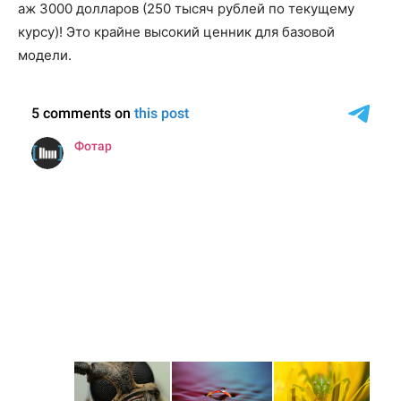
аж 3000 долларов (250 тысяч рублей по текущему
курсу)! Это крайне высокий ценник для базовой
модели.