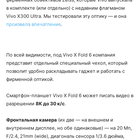
в комплекте (или отдельно) с недавним флагманом
Vivo X300 Ultra. Мы тестировали эту оптику — и она
произвела впечатление
.
По всей видимости, под Vivo X Fold 6 компания
представит отдельный специальный чехол, который
позволит удобно раскладывать гаджет и работать с
фирменной оптикой.
Смартфон-планшет Vivo X Fold 6 может писать видео в
разрешении
8К до 30 к/с
.
Фронтальная камера
(их две — на внешнем и
внутреннем дисплее, но обе одинаковые) — на 20 Мп,
F/2.4, 21mm (wide), диагональ сенсора 1/3.6 дюйма,