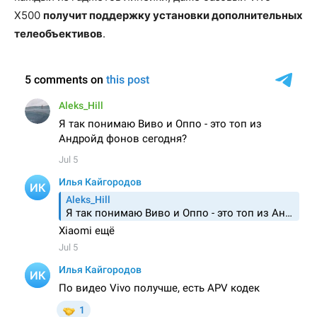
X500
получит поддержку установки дополнительных
телеобъективов
.