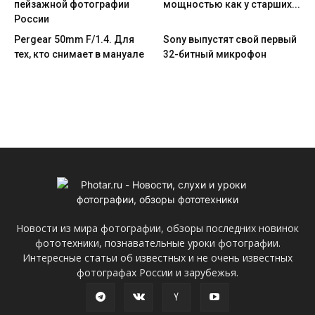
пейзажной фотографии
мощностью как у старших...
России
Pergear 50mm F/1.4. Для
Sony выпустят свой первый
тех, кто снимает в мануале
32-битный микрофон
Новости из мира фотографии, обзоры последних новинок
фототехники, познавательные уроки фотографии.
Интересные статьи об известных и не очень известных
фотографах России и зарубежья.