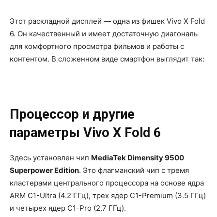
Этот раскладной дисплей — одна из фишек Vivo X Fold
6. Он качественный и имеет достаточную диагональ
для комфортного просмотра фильмов и работы с
контентом. В сложенном виде смартфон выглядит так:
Процессор и другие
параметры Vivo X Fold 6
Здесь установлен чип
MediaTek Dimensity 9500
Superpower Edition
. Это флагманский чип с тремя
кластерами центрального процессора на основе ядра
ARM C1-Ultra (4.2 ГГц), трех ядер C1-Premium (3.5 ГГц)
и четырех ядер C1-Pro (2.7 ГГц).