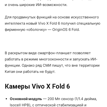
и очень широкие ИИ-возможности.
Для продвинутых функций на основе искусственного
интеллекта новый Vivo X Fold 6 получил специальную
фирменную «оболочку» — OriginOS 6 Fold.
В раскрытом виде смартфон-планшет позволяет
работать в режиме многооконности и запускать ИИ-
функции. Однако ряд СМИ пишут, что вне территории
Китая они работать не будут.
Камеры Vivo X Fold 6
Основной модуль
— 200 Мп сенсор (1/1.4 дюйма,
Isocell HPB), с оптической стабилизацией и