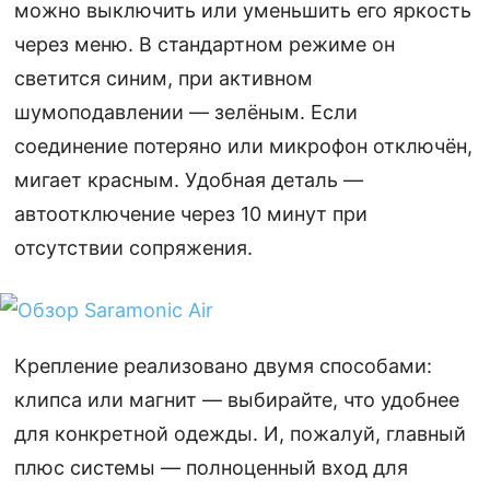
можно выключить или уменьшить его яркость
через меню. В стандартном режиме он
светится синим, при активном
шумоподавлении — зелёным. Если
соединение потеряно или микрофон отключён,
мигает красным. Удобная деталь —
автоотключение через 10 минут при
отсутствии сопряжения.
Крепление реализовано двумя способами:
клипса или магнит — выбирайте, что удобнее
для конкретной одежды. И, пожалуй, главный
плюс системы — полноценный вход для