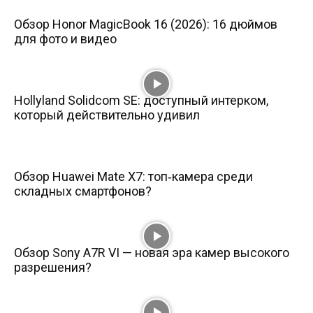
Обзор Honor MagicBook 16 (2026): 16 дюймов
для фото и видео
Hollyland Solidcom SE: доступный интерком,
который действительно удивил
Обзор Huawei Mate X7: топ‑камера среди
складных смартфонов?
Обзор Sony A7R VI — новая эра камер высокого
разрешения?