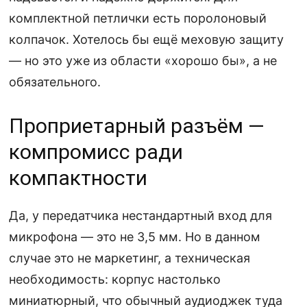
комплектной петлички есть поролоновый
колпачок. Хотелось бы ещё меховую защиту
— но это уже из области «хорошо бы», а не
обязательного.
Проприетарный разъём —
компромисс ради
компактности
Да, у передатчика нестандартный вход для
микрофона — это не 3,5 мм. Но в данном
случае это не маркетинг, а техническая
необходимость: корпус настолько
миниатюрный, что обычный аудиоджек туда