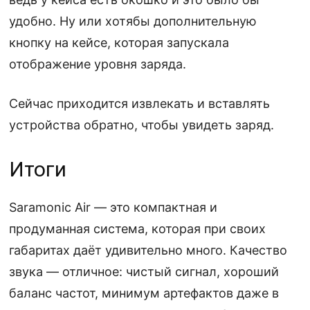
удобно. Ну или хотябы дополнительную
кнопку на кейсе, которая запускала
отображение уровня заряда.
Сейчас приходится извлекать и вставлять
устройства обратно, чтобы увидеть заряд.
Итоги
Saramonic Air — это компактная и
продуманная система, которая при своих
габаритах даёт удивительно много. Качество
звука — отличное: чистый сигнал, хороший
баланс частот, минимум артефактов даже в