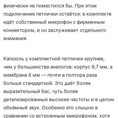
физически не поместился бы. При этом
подключение петлички остаётся: в комплекте
идёт собственный микрофон с фирменным
коннектором, и он заслуживает отдельного
внимания.
Капсюль у комплектной петлички крупнее,
чем у большинства аналогов: корпус 9,7 мм, а
мембрана 6 мм — почти в полтора раза
больше стандартной. Это даёт более
выразительный бас, чуть более
детализированные высокие частоты и в целом
объёмный звук. Особенно это слышно в
сравнении со встроенным микрофоном, хотя