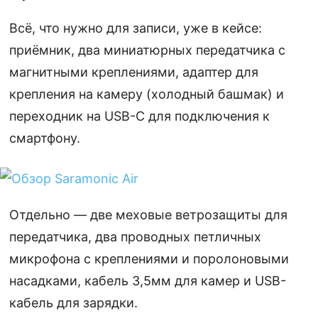
Всё, что нужно для записи, уже в кейсе:
приёмник, два миниатюрных передатчика с
магнитными креплениями, адаптер для
крепления на камеру (холодный башмак) и
переходник на USB-C для подключения к
смартфону.
Отдельно — две меховые ветрозащиты для
передатчика, два проводных петличных
микрофона с креплениями и поролоновыми
насадками, кабель 3,5мм для камер и USB-
кабель для зарядки.