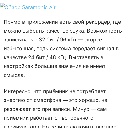
Прямо в приложении есть свой рекордер, где
можно выбрать качество звука. Возможность
записывать в 32 бит / 96 кГц — скорее
избыточная, ведь система передает сигнал в
качестве 24 бит / 48 кГц. Выставлять в
настройках большие значения не имеет
смысла.
Интересно, что приёмник не потребляет
энергию от смартфона — это хорошо, не
разряжает его при записи. Минус — сам
приёмник работает от встроенного
аккумулятора. Но если подключить внешнее