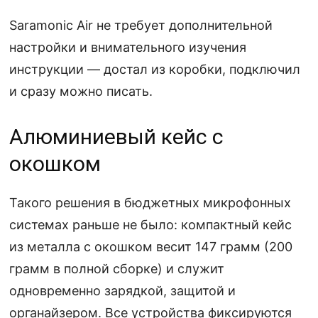
Saramonic Air не требует дополнительной
настройки и внимательного изучения
инструкции — достал из коробки, подключил
и сразу можно писать.
Алюминиевый кейс с
окошком
Такого решения в бюджетных микрофонных
системах раньше не было: компактный кейс
из металла с окошком весит 147 грамм (200
грамм в полной сборке) и служит
одновременно зарядкой, защитой и
органайзером. Все устройства фиксируются