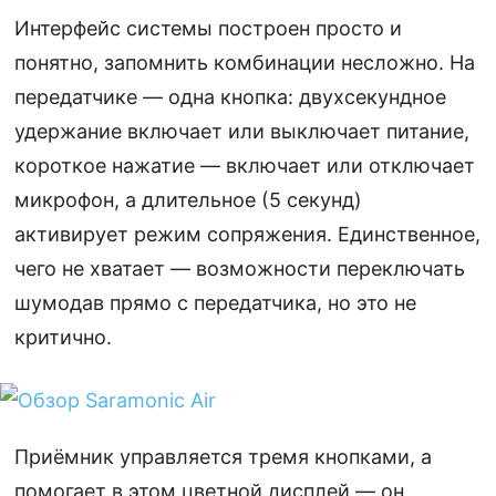
Интерфейс системы построен просто и
понятно, запомнить комбинации несложно. На
передатчике — одна кнопка: двухсекундное
удержание включает или выключает питание,
короткое нажатие — включает или отключает
микрофон, а длительное (5 секунд)
активирует режим сопряжения. Единственное,
чего не хватает — возможности переключать
шумодав прямо с передатчика, но это не
критично.
Приёмник управляется тремя кнопками, а
помогает в этом цветной дисплей — он