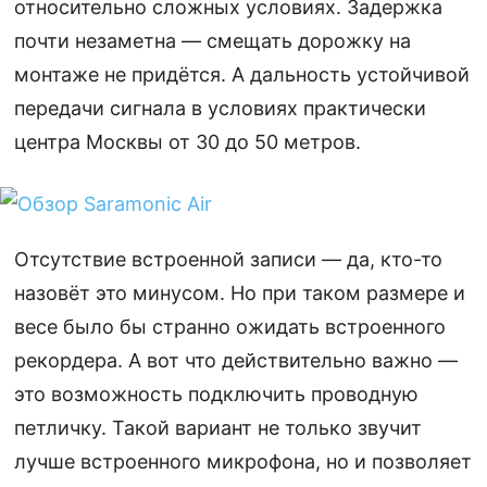
относительно сложных условиях. Задержка
почти незаметна — смещать дорожку на
монтаже не придётся. А дальность устойчивой
передачи сигнала в условиях практически
центра Москвы от 30 до 50 метров.
Отсутствие встроенной записи — да, кто-то
назовёт это минусом. Но при таком размере и
весе было бы странно ожидать встроенного
рекордера. А вот что действительно важно —
это возможность подключить проводную
петличку. Такой вариант не только звучит
лучше встроенного микрофона, но и позволяет