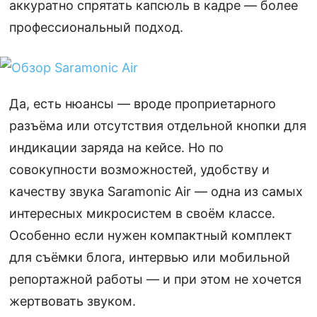
аккуратно спрятать капсюль в кадре — более
профессиональный подход.
Да, есть нюансы — вроде проприетарного
разъёма или отсутствия отдельной кнопки для
индикации заряда на кейсе. Но по
совокупности возможностей, удобству и
качеству звука Saramonic Air — одна из самых
интересных микросистем в своём классе.
Особенно если нужен компактный комплект
для съёмки блога, интервью или мобильной
репортажной работы — и при этом не хочется
жертвовать звуком.