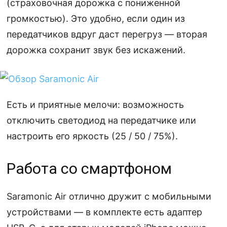
(страховочная дорожка с пониженной
громкостью). Это удобно, если один из
передатчиков вдруг даст перегруз — вторая
дорожка сохранит звук без искажений.
Есть и приятные мелочи: возможность
отключить светодиод на передатчике или
настроить его яркость (25 / 50 / 75%).
Работа со смартфоном
Saramonic Air отлично дружит с мобильными
устройствами — в комплекте есть адаптер