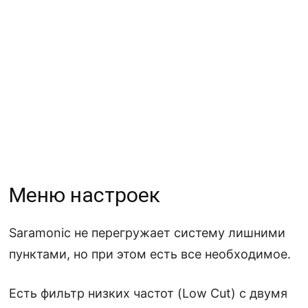
Меню настроек
Saramonic не перегружает систему лишними
пунктами, но при этом есть все необходимое.
Есть фильтр низких частот (Low Cut) с двумя