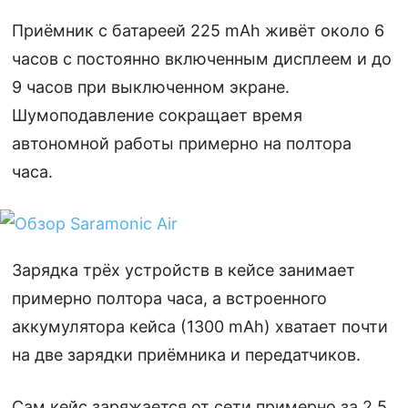
Приёмник с батареей 225 mAh живёт около 6
часов с постоянно включенным дисплеем и до
9 часов при выключенном экране.
Шумоподавление сокращает время
автономной работы примерно на полтора
часа.
Зарядка трёх устройств в кейсе занимает
примерно полтора часа, а встроенного
аккумулятора кейса (1300 mAh) хватает почти
на две зарядки приёмника и передатчиков.
Сам кейс заряжается от сети примерно за 2,5