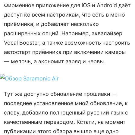
Фирменное приложение для iOS и Android даёт
доступ ко всем настройкам, что есть в меню
приёмника, и добавляет несколько
расширенных опций. Например, эквалайзер
Vocal Booster, а также возможность настроить
автостарт приёмника при включении камеры
— мелочь, а экономит заряд и нервы.
Тут же доступно обновление прошивки —
последнее установленное мной обновление, к
слову, добавило полноценный русский язык с
качественным переводом. Кстати, на момент
публикации этого обзора вышло еще одно