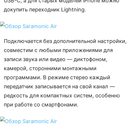
USB-C, а для старых моделей iPhone можно
докупить переходник Lightning.
Подключается без дополнительной настройки,
совместим с любыми приложениями для
записи звука или видео — диктофоном,
камерой, сторонними монтажными
программами. В режиме стерео каждый
передатчик записывается на свой канал —
редкость для компактных систем, особенно
при работе со смартфонами.