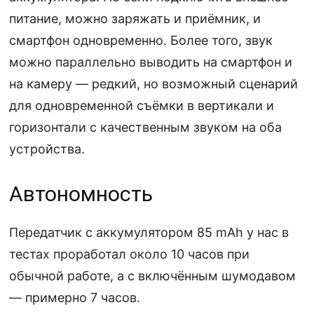
питание, можно заряжать и приёмник, и
смартфон одновременно. Более того, звук
можно параллельно выводить на смартфон и
на камеру — редкий, но возможный сценарий
для одновременной съёмки в вертикали и
горизонтали с качественным звуком на оба
устройства.
Автономность
Передатчик с аккумулятором 85 mAh у нас в
тестах проработал около 10 часов при
обычной работе, а с включённым шумодавом
— примерно 7 часов.