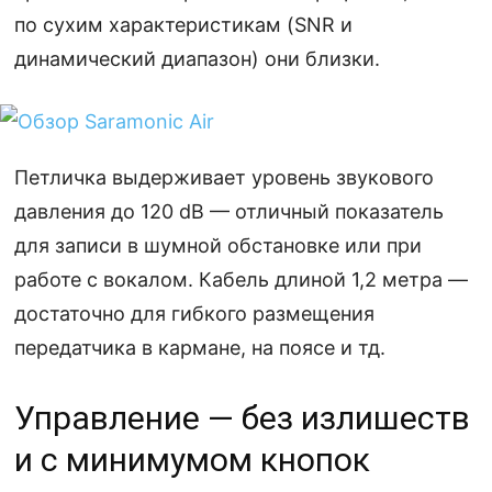
по сухим характеристикам (SNR и
динамический диапазон) они близки.
Петличка выдерживает уровень звукового
давления до 120 dB — отличный показатель
для записи в шумной обстановке или при
работе с вокалом. Кабель длиной 1,2 метра —
достаточно для гибкого размещения
передатчика в кармане, на поясе и тд.
Управление — без излишеств
и с минимумом кнопок