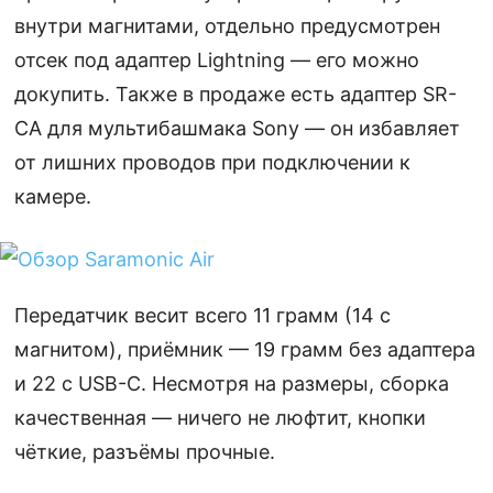
внутри магнитами, отдельно предусмотрен
отсек под адаптер Lightning — его можно
докупить. Также в продаже есть адаптер SR-
CA для мультибашмака Sony — он избавляет
от лишних проводов при подключении к
камере.
Передатчик весит всего 11 грамм (14 с
магнитом), приёмник — 19 грамм без адаптера
и 22 с USB-C. Несмотря на размеры, сборка
качественная — ничего не люфтит, кнопки
чёткие, разъёмы прочные.