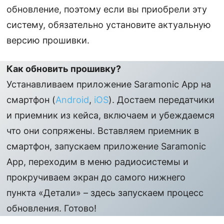
обновление, поэтому если вы приобрели эту
систему, обязательно установите актуальную
версию прошивки.
Как обновить прошивку?
Устанавливаем приложение Saramonic App на
смартфон (
Android
,
iOS
). Достаем передатчики
и приемник из кейса, включаем и убеждаемся
что они сопряжены. Вставляем приемник в
смартфон, запускаем приложение Saramonic
App, переходим в меню радиосистемы и
прокручиваем экран до самого нижнего
пункта «Детали» – здесь запускаем процесс
обновления. Готово!