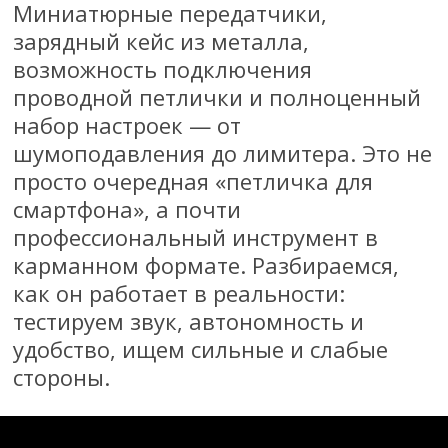
Миниатюрные передатчики,
зарядный кейс из металла,
возможность подключения
проводной петлички и полноценный
набор настроек — от
шумоподавления до лимитера. Это не
просто очередная «петличка для
смартфона», а почти
профессиональный инструмент в
карманном формате. Разбираемся,
как он работает в реальности:
тестируем звук, автономность и
удобство, ищем сильные и слабые
стороны.