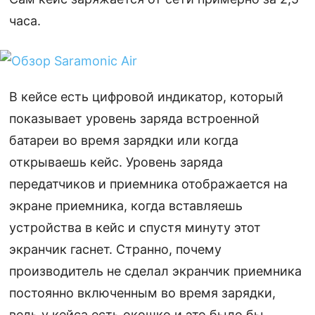
часа.
В кейсе есть цифровой индикатор, который
показывает уровень заряда встроенной
батареи во время зарядки или когда
открываешь кейс. Уровень заряда
передатчиков и приемника отображается на
экране приемника, когда вставляешь
устройства в кейс и спустя минуту этот
экранчик гаснет. Странно, почему
производитель не сделал экранчик приемника
постоянно включенным во время зарядки,
ведь у кейса есть окошко и это было бы