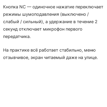
Кнопка NC — одиночное нажатие переключает
режимы шумоподавления (выключено /
слабый / сильный), а удержание в течение 2
секунд отключает микрофон первого
передатчика.
На практике всё работает стабильно, меню
отзывчивое, экран читаемый даже на улице.