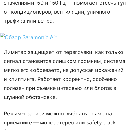
значениями: 50 и 150 Гц — помогает отсечь гул
от кондиционеров, вентиляции, уличного
трафика или ветра.
Лимитер защищает от перегрузки: как только
сигнал становится слишком громким, система
мягко его «обрезает», не допуская искажений
и клиппинга. Работает корректно, особенно
полезен при съёмке интервью или блогов в
шумной обстановке.
Режимы записи можно выбрать прямо на
приёмнике — моно, стерео или safety track