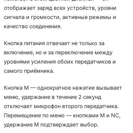
отображает заряд всех устройств, уровни
сигнала и громкости, активные режимы и
качество соединения.
Кнопка питания отвечает не только за
включение, но и за переключение между
уровнями усиления обоих передатчиков и
самого приёмника.
Кнопка M — однократное нажатие вызывает
меню, удержание в течение 2 секунд
отключает микрофон второго передатчика.
Перемещение по меню — кнопками M и NC,
удержание M подтверждает выбор.