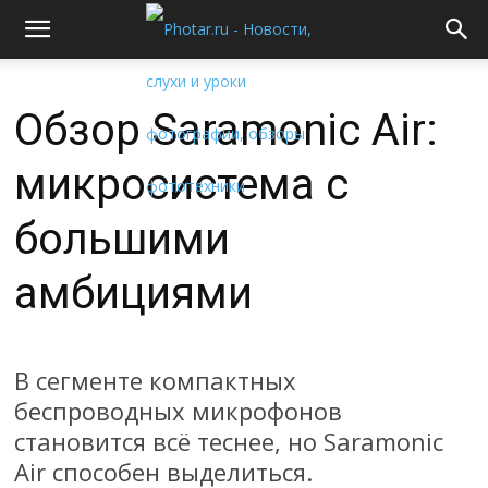
Обзор Saramonic Air:
микросистема с
большими
амбициями
В сегменте компактных
беспроводных микрофонов
становится всё теснее, но Saramonic
Air способен выделиться.