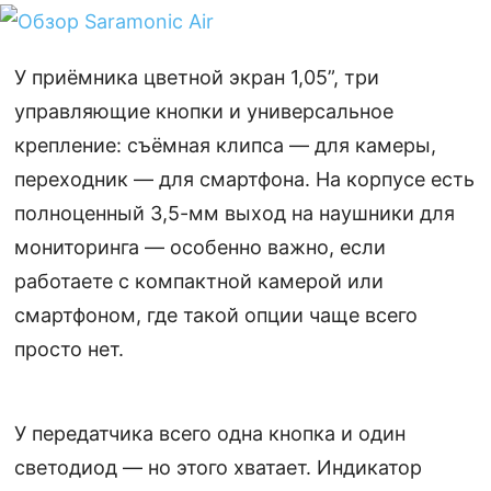
У приёмника цветной экран 1,05”, три
управляющие кнопки и универсальное
крепление: съёмная клипса — для камеры,
переходник — для смартфона. На корпусе есть
полноценный 3,5-мм выход на наушники для
мониторинга — особенно важно, если
работаете с компактной камерой или
смартфоном, где такой опции чаще всего
просто нет.
У передатчика всего одна кнопка и один
светодиод — но этого хватает. Индикатор