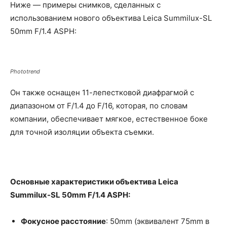
Ниже — примеры снимков, сделанных с
использованием нового объектива Leica Summilux-SL
50mm F/1.4 ASPH:
Phototrend
Он также оснащен 11-лепестковой диафрагмой с
диапазоном от F/1.4 до F/16, которая, по словам
компании, обеспечивает мягкое, естественное боке
для точной изоляции объекта съемки.
Основные характеристики объектива Leica
Summilux-SL 50mm F/1.4 ASPH:
Фокусное расстояние
: 50mm (эквивалент 75mm в