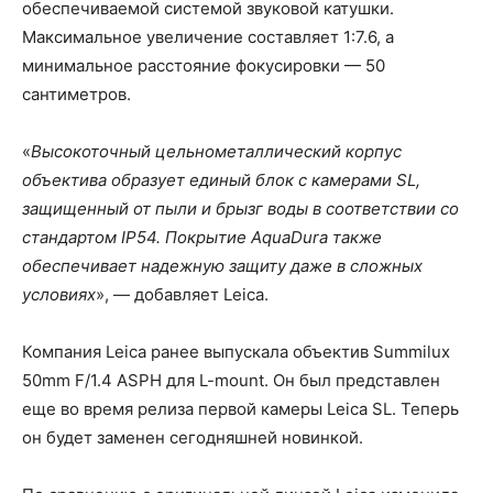
обеспечиваемой системой звуковой катушки.
Максимальное увеличение составляет 1:7.6, а
минимальное расстояние фокусировки — 50
сантиметров.
«
Высокоточный цельнометаллический корпус
объектива образует единый блок с камерами SL,
защищенный от пыли и брызг воды в соответствии со
стандартом IP54. Покрытие AquaDura также
обеспечивает надежную защиту даже в сложных
условиях
», — добавляет Leica.
Компания Leica ранее выпускала объектив Summilux
50mm F/1.4 ASPH для L-mount. Он был представлен
еще во время релиза первой камеры Leica SL. Теперь
он будет заменен сегодняшней новинкой.