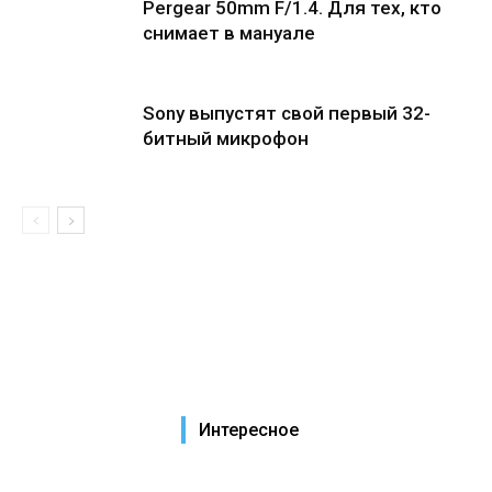
Pergear 50mm F/1.4. Для тех, кто
снимает в мануале
Sony выпустят свой первый 32-
битный микрофон
Интересное