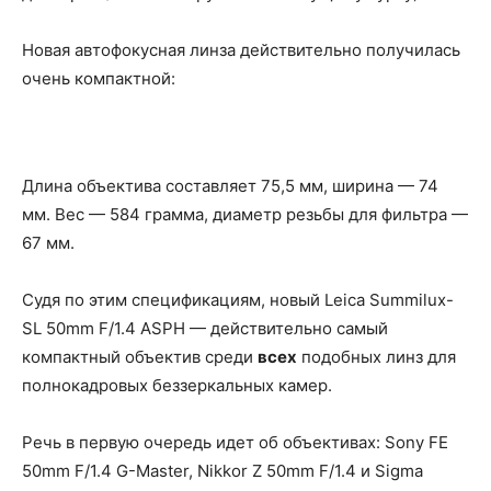
Новая автофокусная линза действительно получилась
очень компактной:
Длина объектива составляет 75,5 мм, ширина — 74
мм. Вес — 584 грамма, диаметр резьбы для фильтра —
67 мм.
Судя по этим спецификациям, новый Leica Summilux-
SL 50mm F/1.4 ASPH — действительно самый
компактный объектив среди
всех
подобных линз для
полнокадровых беззеркальных камер.
Речь в первую очередь идет об объективах: Sony FE
50mm F/1.4 G-Master, Nikkor Z 50mm F/1.4 и Sigma