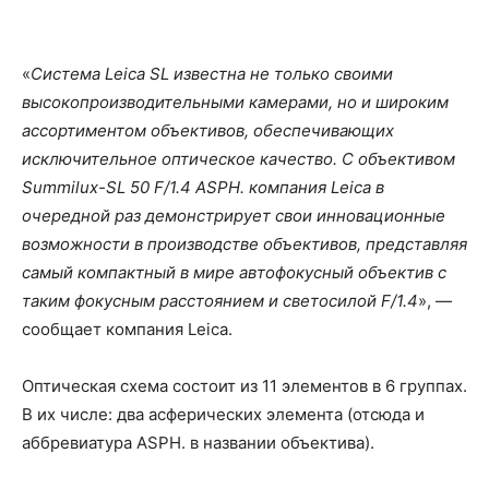
«
Система Leica SL известна не только своими
высокопроизводительными камерами, но и широким
ассортиментом объективов, обеспечивающих
исключительное оптическое качество. С объективом
Summilux-SL 50 F/1.4 ASPH. компания Leica в
очередной раз демонстрирует свои инновационные
возможности в производстве объективов, представляя
самый компактный в мире автофокусный объектив с
таким фокусным расстоянием и светосилой F/1.4
», —
сообщает компания Leica.
Оптическая схема состоит из 11 элементов в 6 группах.
В их числе: два асферических элемента (отсюда и
аббревиатура ASPH. в названии объектива).