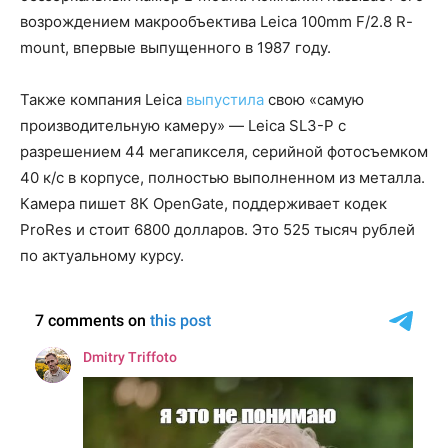
возрождением макрообъектива Leica 100mm F/2.8 R-
mount, впервые выпущенного в 1987 году.
Также компания Leica
выпустила
свою «самую
производительную камеру» — Leica SL3-P с
разрешением 44 мегапикселя, серийной фотосъемком
40 к/с в корпусе, полностью выполненном из металла.
Камера пишет 8К OpenGate, поддерживает кодек
ProRes и стоит 6800 долларов. Это 525 тысяч рублей
по актуальному курсу.