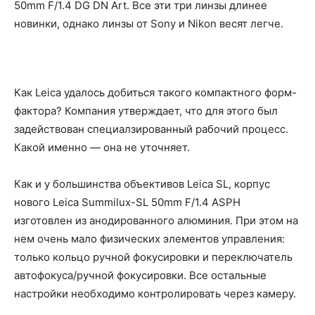
50mm F/1.4 DG DN Art. Все эти три линзы длинее
новинки, однако линзы от Sony и Nikon весят легче.
Как Leica удалось добиться такого компактного форм-
фактора? Компания утверждает, что для этого был
задействован специалзированный рабочий процесс.
Какой именно — она не уточняет.
Как и у большинства объективов Leica SL, корпус
нового Leica Summilux-SL 50mm F/1.4 ASPH
изготовлен из анодированного алюминия. При этом на
нем очень мало физических элементов управления:
только кольцо ручной фокусировки и переключатель
автофокуса/ручной фокусировки. Все остальные
настройки необходимо контролировать через камеру.